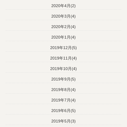
2020年4月(2)
2020年3月(4)
2020年2月(4)
2020年1月(4)
2019年12月(5)
2019年11月(4)
2019年10月(4)
2019年9月(5)
2019年8月(4)
2019年7月(4)
2019年6月(5)
2019年5月(3)