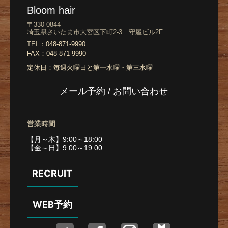
Bloom hair
〒330-0844
埼玉県さいたま市大宮区下町2-3 守屋ビル2F
TEL：
048-871-9990
FAX：
048-871-9990
定休日：
毎週火曜日と第一水曜・第三水曜
メール予約 / お問い合わせ
営業時間
【月～木】9:00～18:00
【金～日】9:00～19:00
RECRUIT
WEB予約