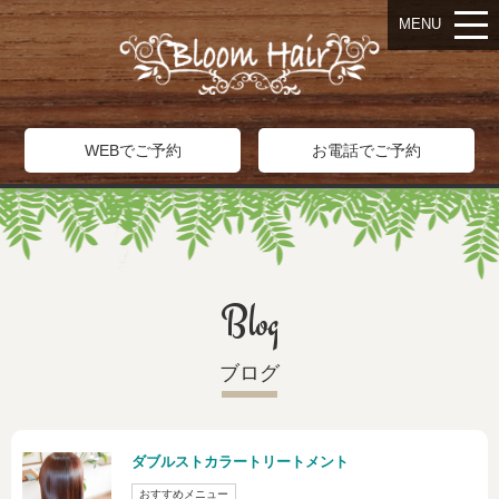
MENU
WEBでご予約
お電話でご予約
Blog
ブログ
ダブルストカラートリートメント
おすすめメニュー