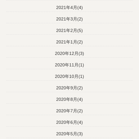
2021年4月(4)
2021年3月(2)
2021年2月(5)
2021年1月(2)
2020年12月(3)
2020年11月(1)
2020年10月(1)
2020年9月(2)
2020年8月(4)
2020年7月(2)
2020年6月(4)
2020年5月(3)