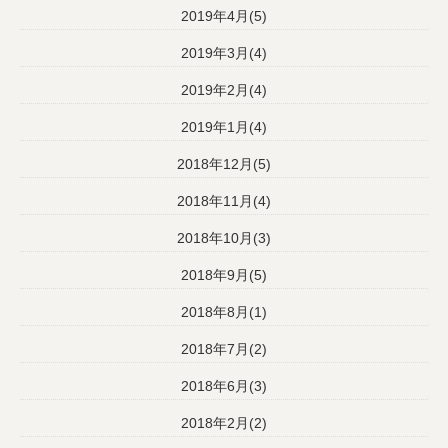
2019年4月(5)
2019年3月(4)
2019年2月(4)
2019年1月(4)
2018年12月(5)
2018年11月(4)
2018年10月(3)
2018年9月(5)
2018年8月(1)
2018年7月(2)
2018年6月(3)
2018年2月(2)