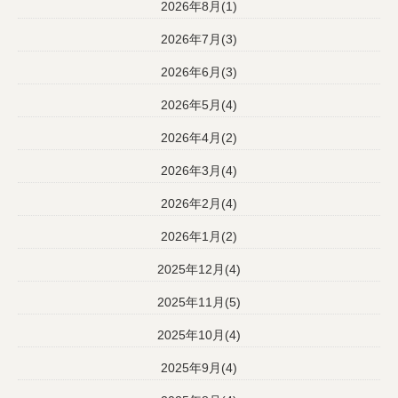
2026年8月(1)
2026年7月(3)
2026年6月(3)
2026年5月(4)
2026年4月(2)
2026年3月(4)
2026年2月(4)
2026年1月(2)
2025年12月(4)
2025年11月(5)
2025年10月(4)
2025年9月(4)