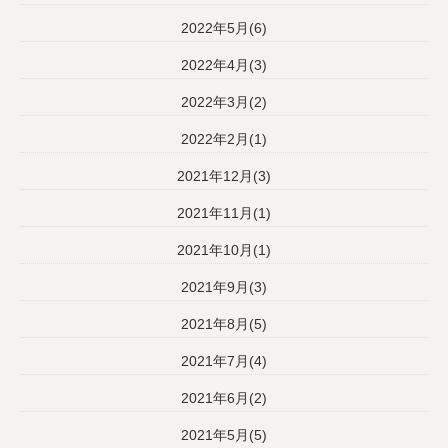
2022年5月(6)
2022年4月(3)
2022年3月(2)
2022年2月(1)
2021年12月(3)
2021年11月(1)
2021年10月(1)
2021年9月(3)
2021年8月(5)
2021年7月(4)
2021年6月(2)
2021年5月(5)