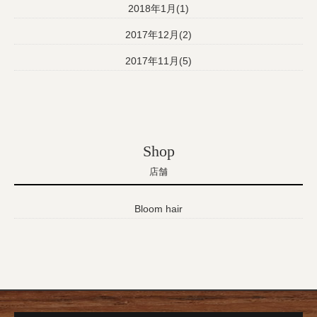
2018年1月(1)
2017年12月(2)
2017年11月(5)
Shop
店舗
Bloom hair