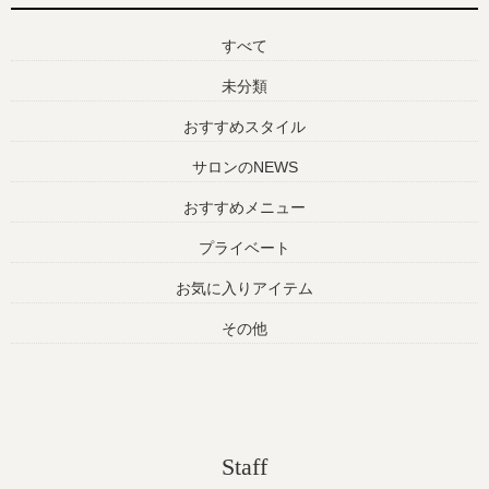
すべて
未分類
おすすめスタイル
サロンのNEWS
おすすめメニュー
プライベート
お気に入りアイテム
その他
Staff