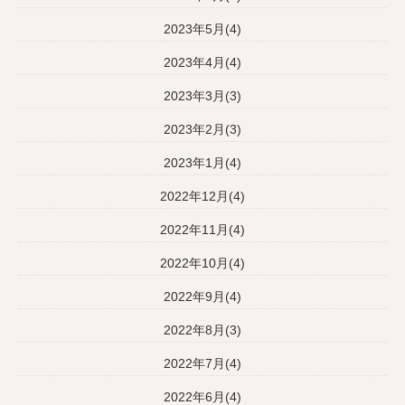
2023年5月(4)
2023年4月(4)
2023年3月(3)
2023年2月(3)
2023年1月(4)
2022年12月(4)
2022年11月(4)
2022年10月(4)
2022年9月(4)
2022年8月(3)
2022年7月(4)
2022年6月(4)