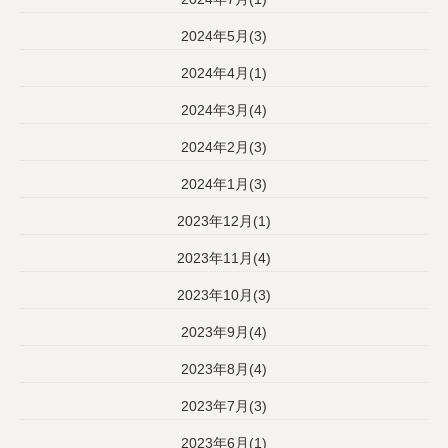
2024年5月(3)
2024年4月(1)
2024年3月(4)
2024年2月(3)
2024年1月(3)
2023年12月(1)
2023年11月(4)
2023年10月(3)
2023年9月(4)
2023年8月(4)
2023年7月(3)
2023年6月(1)