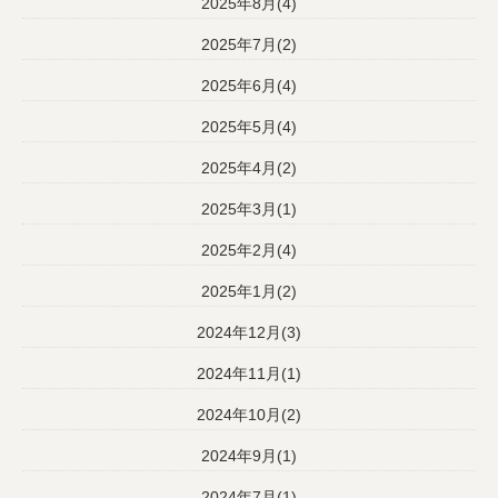
2025年8月(4)
2025年7月(2)
2025年6月(4)
2025年5月(4)
2025年4月(2)
2025年3月(1)
2025年2月(4)
2025年1月(2)
2024年12月(3)
2024年11月(1)
2024年10月(2)
2024年9月(1)
2024年7月(1)