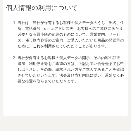
個人情報の利用について
当社は、当社が保有するお客様の個人データのうち、氏名、住
所、電話番号、e-mailアドレス等、お客様へのご連絡にあたり
必要となる最小限の範囲のものについて、営業案内、サービ
ス、催し物内容等のご案内、ご購入いただいた商品の発送等の
ために、これを利用させていただくことがあります。
当社が保有するお客様の個人データの開示、その内容の訂正、
追加、利用停止等をご希望の方は、下記お問い合せ先までお申
し出下さい。その際、請求された方がご本人であることを確認
させていただいた上で、法令及び当社内規に従い、遅延なく必
要な措置を取らせていただきます。