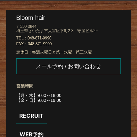
Bloom hair
〒330-0844
埼玉県さいたま市大宮区下町2-3 守屋ビル2F
TEL：
048-871-9990
FAX：
048-871-9990
定休日：
毎週火曜日と第一水曜・第三水曜
メール予約 / お問い合わせ
営業時間
【月～木】9:00～18:00
【金～日】9:00～19:00
RECRUIT
WEB予約