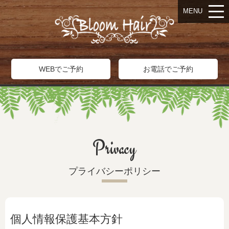
MENU
WEBでご予約
お電話でご予約
Privacy
プライバシーポリシー
個人情報保護基本方針