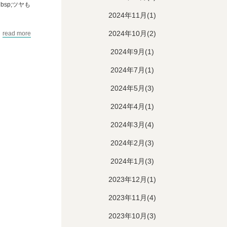
sp;ツヤも
2024年11月(1)
2024年10月(2)
read more
2024年9月(1)
2024年7月(1)
2024年5月(3)
2024年4月(1)
2024年3月(4)
2024年2月(3)
2024年1月(3)
2023年12月(1)
2023年11月(4)
2023年10月(3)