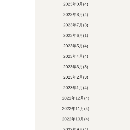
2023年9月(4)
2023年8月(4)
2023年7月(3)
2023年6月(1)
2023年5月(4)
2023年4月(4)
2023年3月(3)
2023年2月(3)
2023年1月(4)
2022年12月(4)
2022年11月(4)
2022年10月(4)
2022年9月(4)