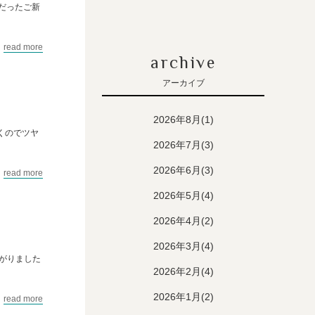
みだったご新
read more
archive
アーカイブ
2026年8月(1)
くのでツヤ
2026年7月(3)
2026年6月(3)
read more
2026年5月(4)
2026年4月(2)
2026年3月(4)
がりました
2026年2月(4)
2026年1月(2)
read more