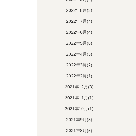
2022年8月(3)
2022年7月(4)
2022年6月(4)
2022年5月(6)
2022年4月(3)
2022年3月(2)
2022年2月(1)
2021年12月(3)
2021年11月(1)
2021年10月(1)
2021年9月(3)
2021年8月(5)