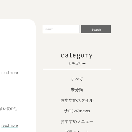
Search
category
カテゴリー
read more
すべて
未分類
おすすめスタイル
すい髪の毛
サロンのnews
おすすめメニュー
read more