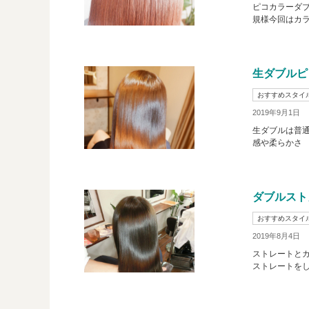
ピコカラーダブ
規様今回はカラ
生ダブルピ
おすすめスタイ
2019年9月1日
生ダブルは普通
感や柔らかさ 
ダブルスト
おすすめスタイ
2019年8月4日
ストレートと
ストレートをし