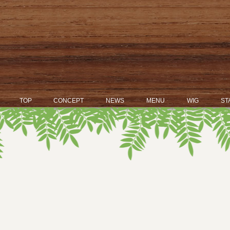
TOP
CONCEPT
NEWS
MENU
WIG
ST