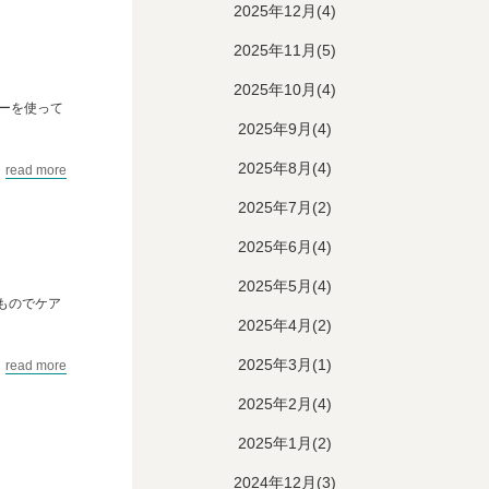
2025年12月(4)
2025年11月(5)
2025年10月(4)
ーを使って
2025年9月(4)
2025年8月(4)
read more
2025年7月(2)
2025年6月(4)
2025年5月(4)
ものでケア
2025年4月(2)
2025年3月(1)
read more
2025年2月(4)
2025年1月(2)
2024年12月(3)