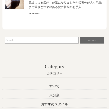
乾燥による広がりが気になりましたが栄養分が入り毛先
まで重さとツヤのある髪に普段のお手入...
read more
Search
Category
カテゴリー
すべて
未分類
おすすめスタイル