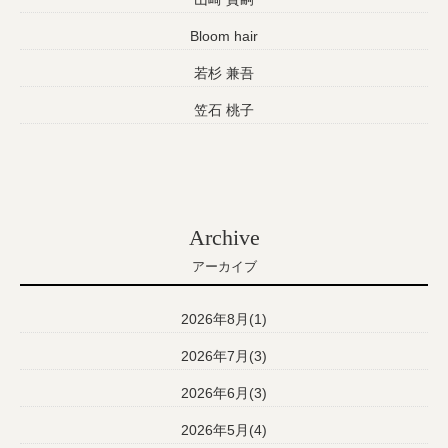
Bloom hair
若杉 兼吾
笠石 桃子
Archive
アーカイブ
2026年8月(1)
2026年7月(3)
2026年6月(3)
2026年5月(4)