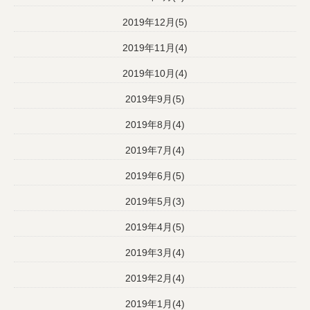
2019年12月(5)
2019年11月(4)
2019年10月(4)
2019年9月(5)
2019年8月(4)
2019年7月(4)
2019年6月(5)
2019年5月(3)
2019年4月(5)
2019年3月(4)
2019年2月(4)
2019年1月(4)