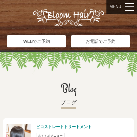
MENU
WEBでご予約
お電話でご予約
Blog
ブログ
ピコストレートトリートメント
おすすめメニュー