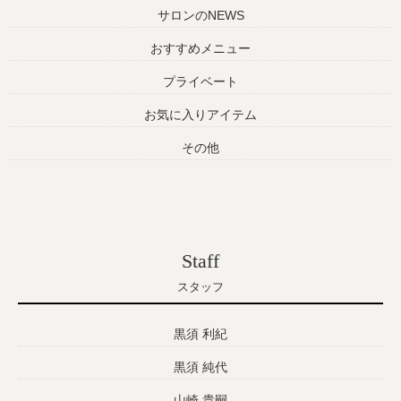
サロンのNEWS
おすすめメニュー
プライベート
お気に入りアイテム
その他
Staff
スタッフ
黒須 利紀
黒須 純代
山崎 貴嗣