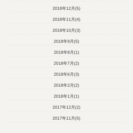
2018年12月(5)
2018年11月(4)
2018年10月(3)
2018年9月(5)
2018年8月(1)
2018年7月(2)
2018年6月(3)
2018年2月(2)
2018年1月(1)
2017年12月(2)
2017年11月(5)