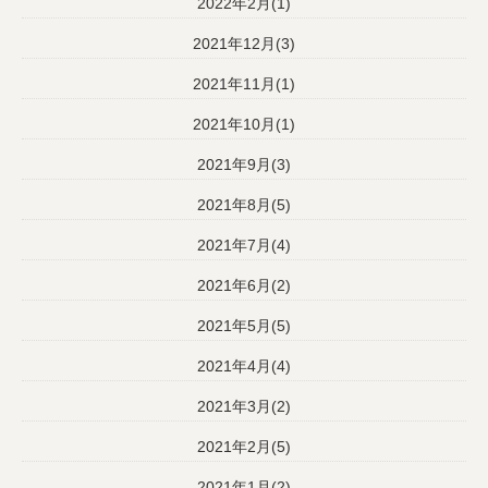
2022年2月(1)
2021年12月(3)
2021年11月(1)
2021年10月(1)
2021年9月(3)
2021年8月(5)
2021年7月(4)
2021年6月(2)
2021年5月(5)
2021年4月(4)
2021年3月(2)
2021年2月(5)
2021年1月(2)