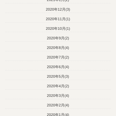
2020年12月(3)
2020年11月(1)
2020年10月(1)
2020年9月(2)
2020年8月(4)
2020年7月(2)
2020年6月(4)
2020年5月(3)
2020年4月(2)
2020年3月(4)
2020年2月(4)
2020年1月(4)