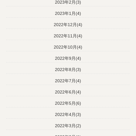
2023年2月(3)
2023年1月(4)
2022年12月(4)
2022年11月(4)
2022年10月(4)
2022年9月(4)
2022年8月(3)
2022年7月(4)
2022年6月(4)
2022年5月(6)
2022年4月(3)
2022年3月(2)