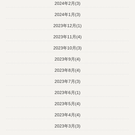
2024年2月(3)
2024年1月(3)
2023年12月(1)
2023年11月(4)
2023年10月(3)
2023年9月(4)
2023年8月(4)
2023年7月(3)
2023年6月(1)
2023年5月(4)
2023年4月(4)
2023年3月(3)