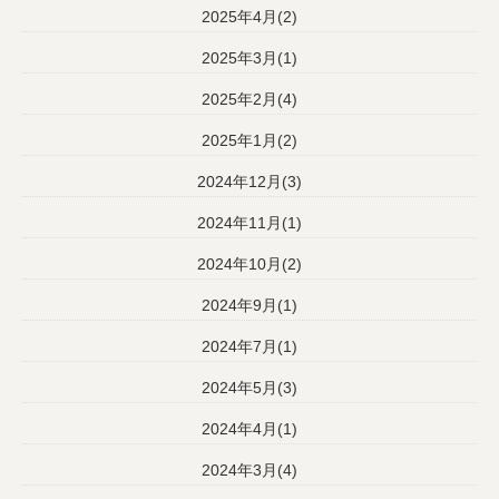
2025年4月(2)
2025年3月(1)
2025年2月(4)
2025年1月(2)
2024年12月(3)
2024年11月(1)
2024年10月(2)
2024年9月(1)
2024年7月(1)
2024年5月(3)
2024年4月(1)
2024年3月(4)