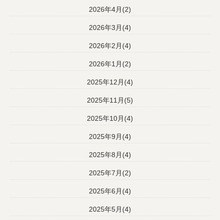
2026年4月(2)
2026年3月(4)
2026年2月(4)
2026年1月(2)
2025年12月(4)
2025年11月(5)
2025年10月(4)
2025年9月(4)
2025年8月(4)
2025年7月(2)
2025年6月(4)
2025年5月(4)