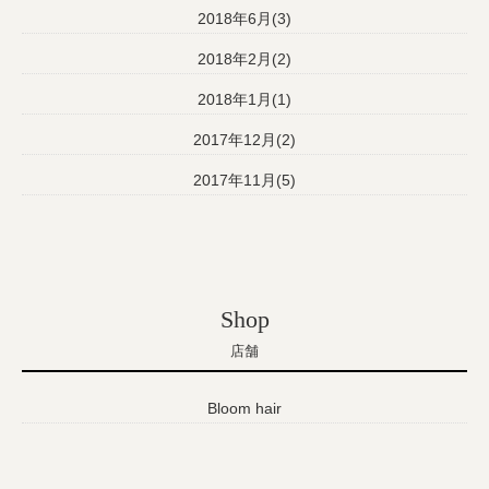
2018年6月(3)
2018年2月(2)
2018年1月(1)
2017年12月(2)
2017年11月(5)
Shop
店舗
Bloom hair