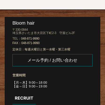
Bloom hair
〒330-0844
埼玉県さいたま市大宮区下町2-3 守屋ビル2F
TEL：
048-871-9990
FAX：
048-871-9990
定休日：
毎週火曜日と第一水曜・第三水曜
メール予約 / お問い合わせ
営業時間
【月～木】9:00～18:00
【金～日】9:00～19:00
RECRUIT