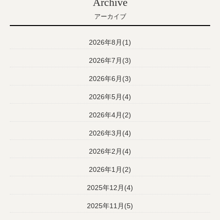
Archive
アーカイブ
2026年8月(1)
2026年7月(3)
2026年6月(3)
2026年5月(4)
2026年4月(2)
2026年3月(4)
2026年2月(4)
2026年1月(2)
2025年12月(4)
2025年11月(5)