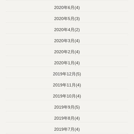
2020年6月(4)
2020年5月(3)
2020年4月(2)
2020年3月(4)
2020年2月(4)
2020年1月(4)
2019年12月(5)
2019年11月(4)
2019年10月(4)
2019年9月(5)
2019年8月(4)
2019年7月(4)