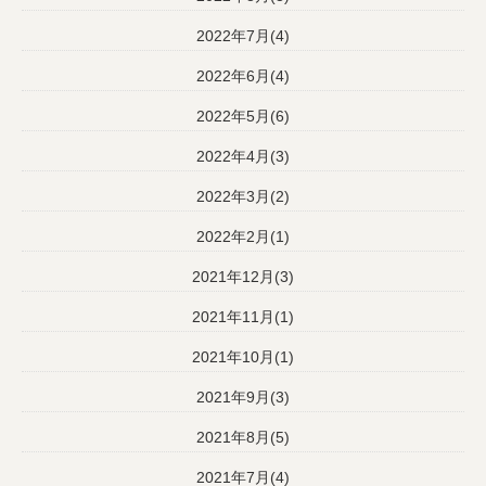
2022年7月(4)
2022年6月(4)
2022年5月(6)
2022年4月(3)
2022年3月(2)
2022年2月(1)
2021年12月(3)
2021年11月(1)
2021年10月(1)
2021年9月(3)
2021年8月(5)
2021年7月(4)