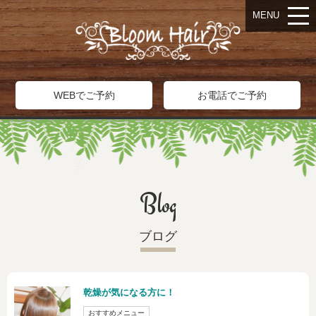
MENU
WEBでご予約
お電話でご予約
Blog
ブログ
乾燥が気になる方に！
おすすめメニュー