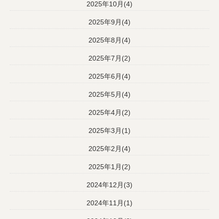
2025年10月(4)
2025年9月(4)
2025年8月(4)
2025年7月(2)
2025年6月(4)
2025年5月(4)
2025年4月(2)
2025年3月(1)
2025年2月(4)
2025年1月(2)
2024年12月(3)
2024年11月(1)