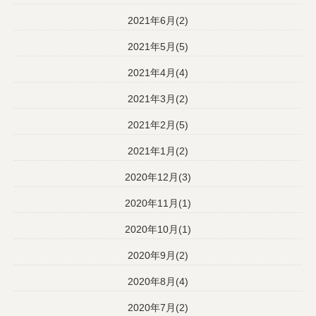
2021年6月(2)
2021年5月(5)
2021年4月(4)
2021年3月(2)
2021年2月(5)
2021年1月(2)
2020年12月(3)
2020年11月(1)
2020年10月(1)
2020年9月(2)
2020年8月(4)
2020年7月(2)