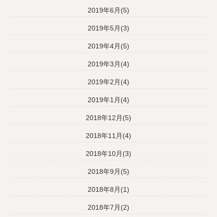
2019年6月(5)
2019年5月(3)
2019年4月(5)
2019年3月(4)
2019年2月(4)
2019年1月(4)
2018年12月(5)
2018年11月(4)
2018年10月(3)
2018年9月(5)
2018年8月(1)
2018年7月(2)