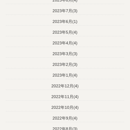
2023年7月(3)
2023年6月(1)
2023年5月(4)
2023年4月(4)
2023年3月(3)
2023年2月(3)
2023年1月(4)
2022年12月(4)
2022年11月(4)
2022年10月(4)
2022年9月(4)
2022年8月(3)