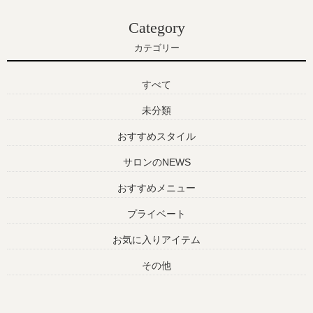
Category
カテゴリー
すべて
未分類
おすすめスタイル
サロンのNEWS
おすすめメニュー
プライベート
お気に入りアイテム
その他