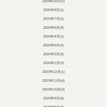
2024年10月(2)
2024年9月(1)
2024年7月(1)
2024年5月(3)
2024年4月(1)
2024年3月(4)
2024年2月(3)
2024年1月(3)
2023年12月(1)
2023年11月(4)
2023年10月(3)
2023年9月(4)
2023年8月(4)