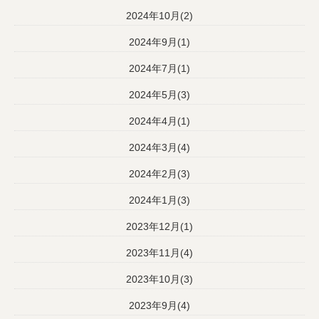
2024年10月(2)
2024年9月(1)
2024年7月(1)
2024年5月(3)
2024年4月(1)
2024年3月(4)
2024年2月(3)
2024年1月(3)
2023年12月(1)
2023年11月(4)
2023年10月(3)
2023年9月(4)