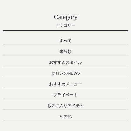
Category
カテゴリー
すべて
未分類
おすすめスタイル
サロンのNEWS
おすすめメニュー
プライベート
お気に入りアイテム
その他