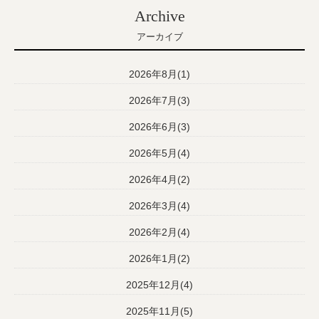
Archive
アーカイブ
2026年8月(1)
2026年7月(3)
2026年6月(3)
2026年5月(4)
2026年4月(2)
2026年3月(4)
2026年2月(4)
2026年1月(2)
2025年12月(4)
2025年11月(5)