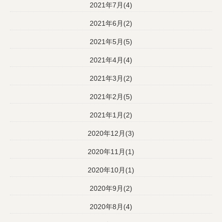
2021年7月(4)
2021年6月(2)
2021年5月(5)
2021年4月(4)
2021年3月(2)
2021年2月(5)
2021年1月(2)
2020年12月(3)
2020年11月(1)
2020年10月(1)
2020年9月(2)
2020年8月(4)