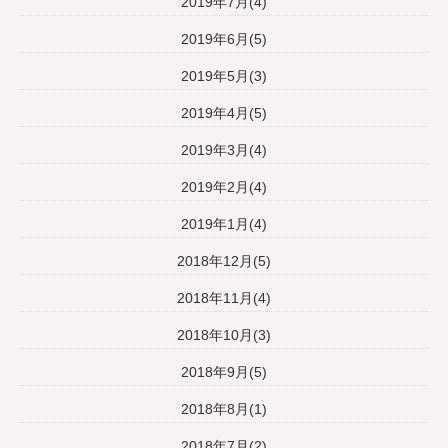
2019年7月(4)
2019年6月(5)
2019年5月(3)
2019年4月(5)
2019年3月(4)
2019年2月(4)
2019年1月(4)
2018年12月(5)
2018年11月(4)
2018年10月(3)
2018年9月(5)
2018年8月(1)
2018年7月(2)