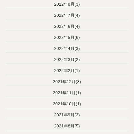
2022年8月(3)
2022年7月(4)
2022年6月(4)
2022年5月(6)
2022年4月(3)
2022年3月(2)
2022年2月(1)
2021年12月(3)
2021年11月(1)
2021年10月(1)
2021年9月(3)
2021年8月(5)