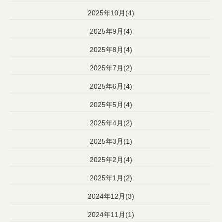
2025年10月(4)
2025年9月(4)
2025年8月(4)
2025年7月(2)
2025年6月(4)
2025年5月(4)
2025年4月(2)
2025年3月(1)
2025年2月(4)
2025年1月(2)
2024年12月(3)
2024年11月(1)