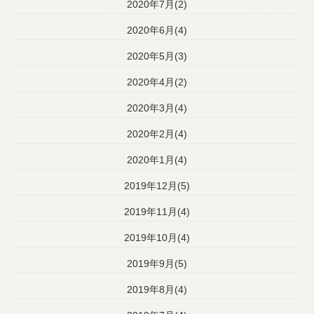
2020年7月(2)
2020年6月(4)
2020年5月(3)
2020年4月(2)
2020年3月(4)
2020年2月(4)
2020年1月(4)
2019年12月(5)
2019年11月(4)
2019年10月(4)
2019年9月(5)
2019年8月(4)