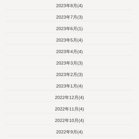
2023年8月(4)
2023年7月(3)
2023年6月(1)
2023年5月(4)
2023年4月(4)
2023年3月(3)
2023年2月(3)
2023年1月(4)
2022年12月(4)
2022年11月(4)
2022年10月(4)
2022年9月(4)