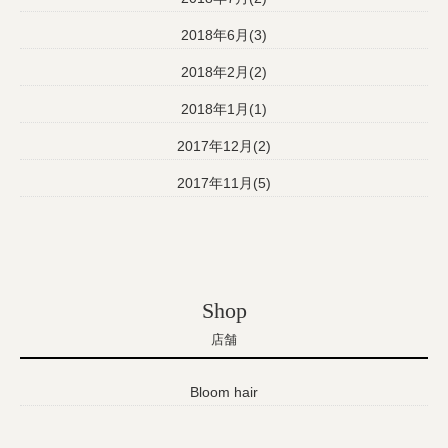
2018年6月(3)
2018年2月(2)
2018年1月(1)
2017年12月(2)
2017年11月(5)
Shop
店舗
Bloom hair