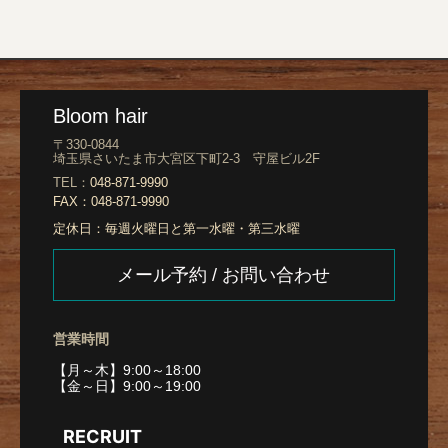
Bloom hair
〒330-0844
埼玉県さいたま市大宮区下町2-3 守屋ビル2F
TEL：
048-871-9990
FAX：
048-871-9990
定休日：
毎週火曜日と第一水曜・第三水曜
メール予約 / お問い合わせ
営業時間
【月～木】9:00～18:00
【金～日】9:00～19:00
RECRUIT