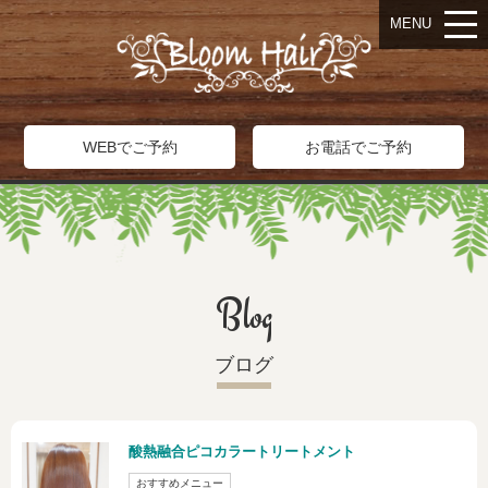
MENU
WEBでご予約
お電話でご予約
Blog
ブログ
酸熱融合ピコカラートリートメント
おすすめメニュー