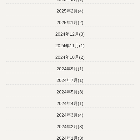
2025年2月(4)
2025年1月(2)
2024年12月(3)
2024年11月(1)
2024年10月(2)
2024年9月(1)
2024年7月(1)
2024年5月(3)
2024年4月(1)
2024年3月(4)
2024年2月(3)
2024年1月(3)