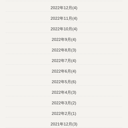
2022年12月(4)
2022年11月(4)
2022年10月(4)
2022年9月(4)
2022年8月(3)
2022年7月(4)
2022年6月(4)
2022年5月(6)
2022年4月(3)
2022年3月(2)
2022年2月(1)
2021年12月(3)