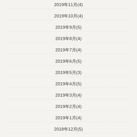
2019年11月(4)
2019年10月(4)
2019年9月(5)
2019年8月(4)
2019年7月(4)
2019年6月(5)
2019年5月(3)
2019年4月(5)
2019年3月(4)
2019年2月(4)
2019年1月(4)
2018年12月(5)