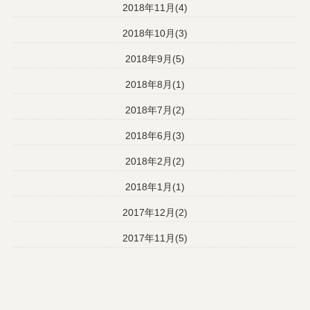
2018年11月(4)
2018年10月(3)
2018年9月(5)
2018年8月(1)
2018年7月(2)
2018年6月(3)
2018年2月(2)
2018年1月(1)
2017年12月(2)
2017年11月(5)