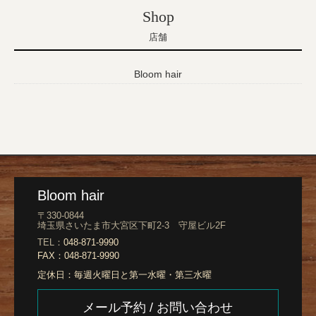
Shop
店舗
Bloom hair
Bloom hair
〒330-0844
埼玉県さいたま市大宮区下町2-3 守屋ビル2F
TEL：
048-871-9990
FAX：
048-871-9990
定休日：
毎週火曜日と第一水曜・第三水曜
メール予約 / お問い合わせ