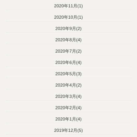
2020年11月(1)
2020年10月(1)
2020年9月(2)
2020年8月(4)
2020年7月(2)
2020年6月(4)
2020年5月(3)
2020年4月(2)
2020年3月(4)
2020年2月(4)
2020年1月(4)
2019年12月(5)