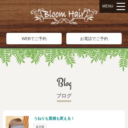
MENU
WEBでご予約
お電話でご予約
Blog
ブログ
うねりも質感も変える！
未分類