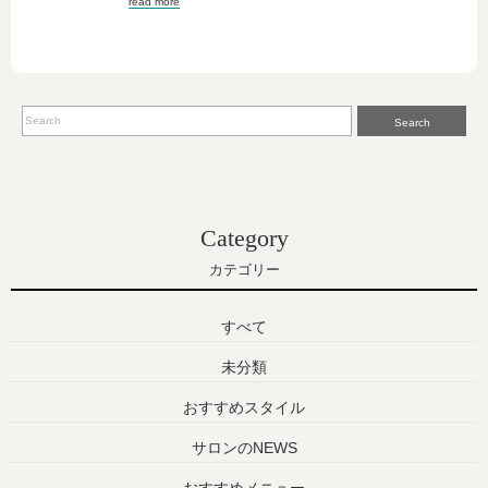
read more
Search
Category
カテゴリー
すべて
未分類
おすすめスタイル
サロンのNEWS
おすすめメニュー