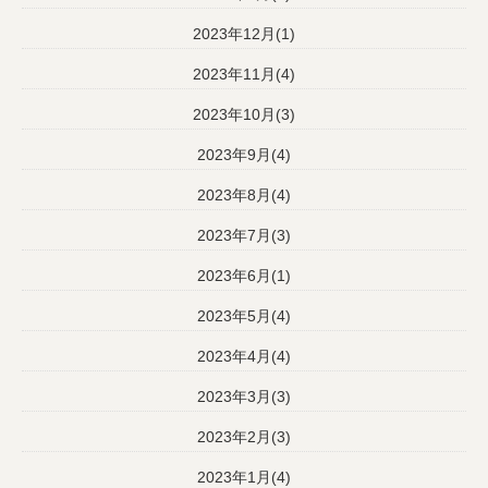
2023年12月(1)
2023年11月(4)
2023年10月(3)
2023年9月(4)
2023年8月(4)
2023年7月(3)
2023年6月(1)
2023年5月(4)
2023年4月(4)
2023年3月(3)
2023年2月(3)
2023年1月(4)