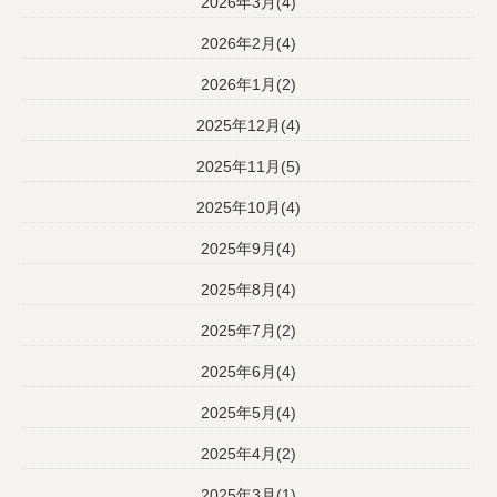
2026年3月(4)
2026年2月(4)
2026年1月(2)
2025年12月(4)
2025年11月(5)
2025年10月(4)
2025年9月(4)
2025年8月(4)
2025年7月(2)
2025年6月(4)
2025年5月(4)
2025年4月(2)
2025年3月(1)