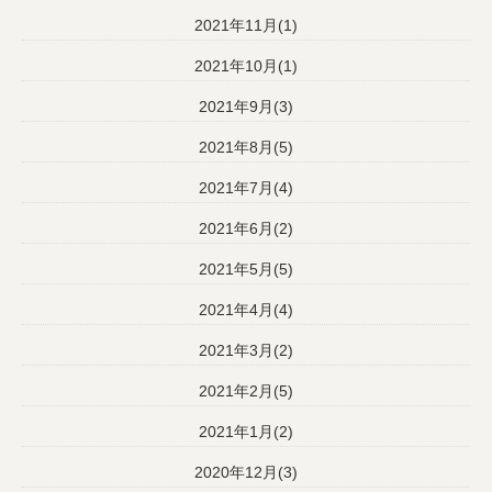
2021年11月(1)
2021年10月(1)
2021年9月(3)
2021年8月(5)
2021年7月(4)
2021年6月(2)
2021年5月(5)
2021年4月(4)
2021年3月(2)
2021年2月(5)
2021年1月(2)
2020年12月(3)