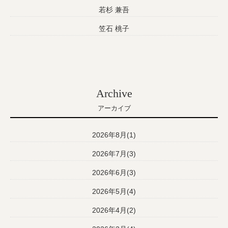
若杉 兼吾
笠石 桃子
Archive
アーカイブ
2026年8月(1)
2026年7月(3)
2026年6月(3)
2026年5月(4)
2026年4月(2)