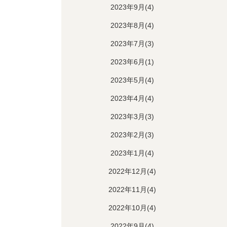
2023年9月(4)
2023年8月(4)
2023年7月(3)
2023年6月(1)
2023年5月(4)
2023年4月(4)
2023年3月(3)
2023年2月(3)
2023年1月(4)
2022年12月(4)
2022年11月(4)
2022年10月(4)
2022年9月(4)