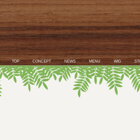
TOP
CONCEPT
NEWS
MENU
WIG
ST