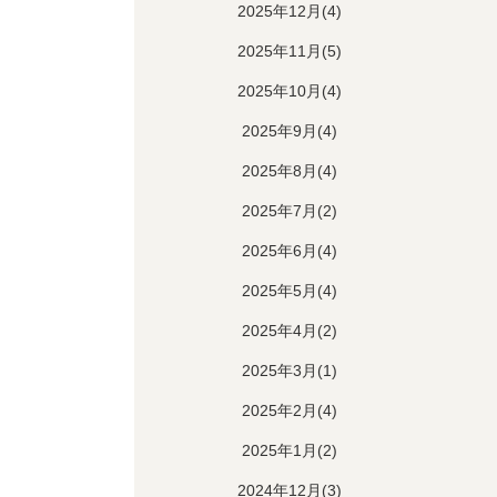
2025年12月(4)
2025年11月(5)
2025年10月(4)
2025年9月(4)
2025年8月(4)
2025年7月(2)
2025年6月(4)
2025年5月(4)
2025年4月(2)
2025年3月(1)
2025年2月(4)
2025年1月(2)
2024年12月(3)