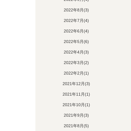
2022年8月(3)
2022年7月(4)
2022年6月(4)
2022年5月(6)
2022年4月(3)
2022年3月(2)
2022年2月(1)
2021年12月(3)
2021年11月(1)
2021年10月(1)
2021年9月(3)
2021年8月(5)