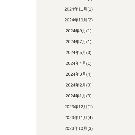
2024年11月(1)
2024年10月(2)
2024年9月(1)
2024年7月(1)
2024年5月(3)
2024年4月(1)
2024年3月(4)
2024年2月(3)
2024年1月(3)
2023年12月(1)
2023年11月(4)
2023年10月(3)