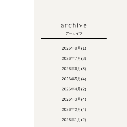
archive
アーカイブ
2026年8月(1)
2026年7月(3)
2026年6月(3)
2026年5月(4)
2026年4月(2)
2026年3月(4)
2026年2月(4)
2026年1月(2)