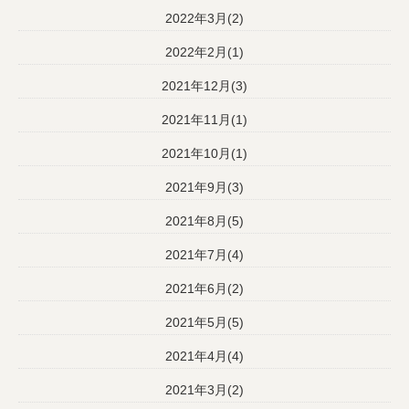
2022年3月(2)
2022年2月(1)
2021年12月(3)
2021年11月(1)
2021年10月(1)
2021年9月(3)
2021年8月(5)
2021年7月(4)
2021年6月(2)
2021年5月(5)
2021年4月(4)
2021年3月(2)