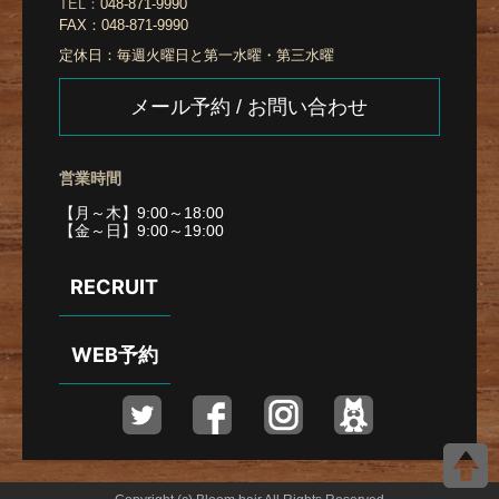
TEL：
048-871-9990
FAX：
048-871-9990
定休日：
毎週火曜日と第一水曜・第三水曜
メール予約 / お問い合わせ
営業時間
【月～木】9:00～18:00
【金～日】9:00～19:00
RECRUIT
WEB予約