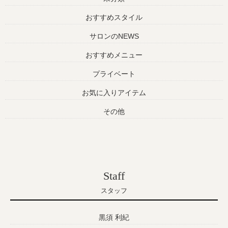
おすすめスタイル
サロンのNEWS
おすすめメニュー
プライベート
お気に入りアイテム
その他
Staff
スタッフ
黒須 利紀