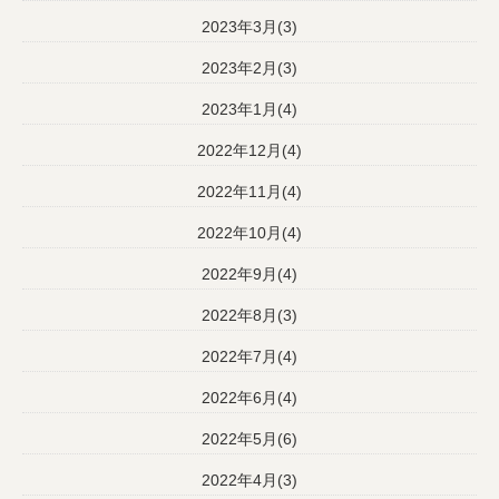
2023年3月(3)
2023年2月(3)
2023年1月(4)
2022年12月(4)
2022年11月(4)
2022年10月(4)
2022年9月(4)
2022年8月(3)
2022年7月(4)
2022年6月(4)
2022年5月(6)
2022年4月(3)