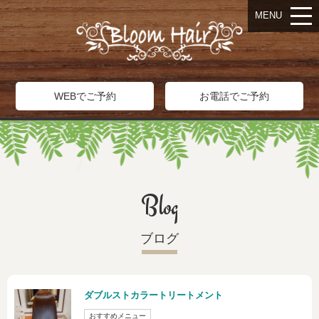
MENU
WEBでご予約
お電話でご予約
Blog
ブログ
ダブルストカラートリートメント
おすすめメニュー