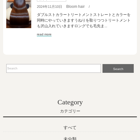
Bloom hair
2024年11月10日
/
ダブルストカラートリートメントストレートとカラーを
同時にやっていきますうねりを取りつつトリートメント
も沢山入れていきますロングでも毛先ま...
read more
Search
Category
カテゴリー
すべて
未分類