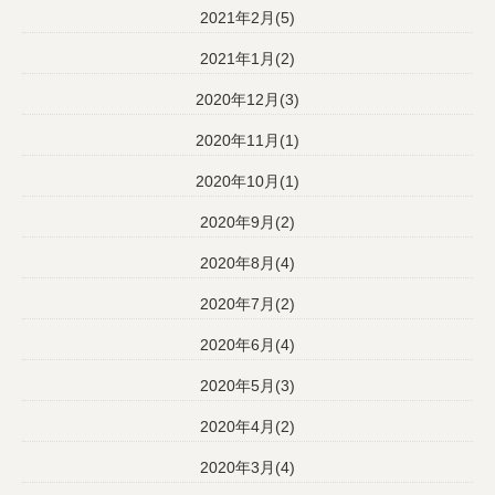
2021年2月(5)
2021年1月(2)
2020年12月(3)
2020年11月(1)
2020年10月(1)
2020年9月(2)
2020年8月(4)
2020年7月(2)
2020年6月(4)
2020年5月(3)
2020年4月(2)
2020年3月(4)