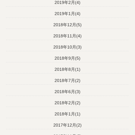
2019年2月(4)
2019年1月(4)
2018年12月(5)
2018年11月(4)
2018年10月(3)
2018年9月(5)
2018年8月(1)
2018年7月(2)
2018年6月(3)
2018年2月(2)
2018年1月(1)
2017年12月(2)