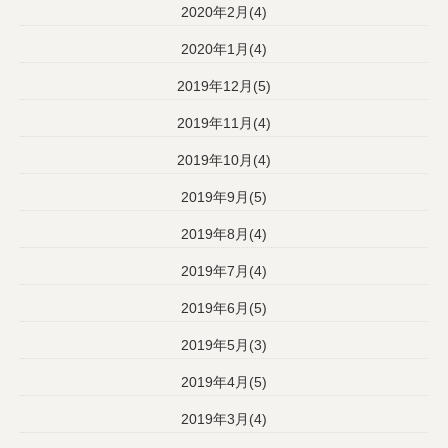
2020年2月(4)
2020年1月(4)
2019年12月(5)
2019年11月(4)
2019年10月(4)
2019年9月(5)
2019年8月(4)
2019年7月(4)
2019年6月(5)
2019年5月(3)
2019年4月(5)
2019年3月(4)