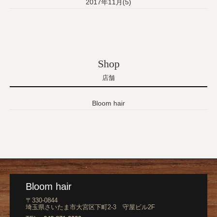
2017年11月(5)
Shop
店舗
Bloom hair
Bloom hair
〒330-0844
埼玉県さいたま市大宮区下町2-3 守屋ビル2F