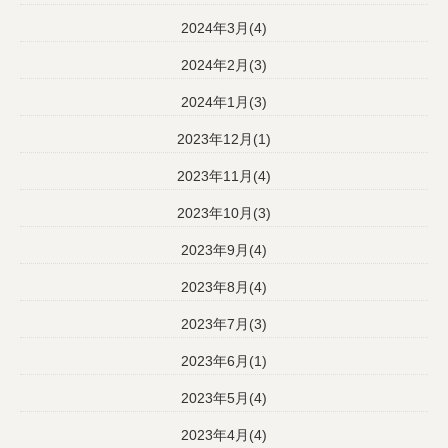
2024年3月(4)
2024年2月(3)
2024年1月(3)
2023年12月(1)
2023年11月(4)
2023年10月(3)
2023年9月(4)
2023年8月(4)
2023年7月(3)
2023年6月(1)
2023年5月(4)
2023年4月(4)