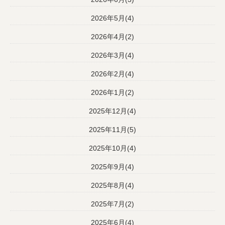
2026年5月(4)
2026年4月(2)
2026年3月(4)
2026年2月(4)
2026年1月(2)
2025年12月(4)
2025年11月(5)
2025年10月(4)
2025年9月(4)
2025年8月(4)
2025年7月(2)
2025年6月(4)