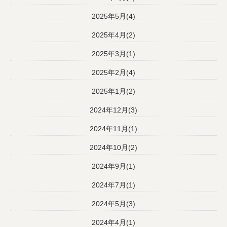
2025年5月(4)
2025年4月(2)
2025年3月(1)
2025年2月(4)
2025年1月(2)
2024年12月(3)
2024年11月(1)
2024年10月(2)
2024年9月(1)
2024年7月(1)
2024年5月(3)
2024年4月(1)