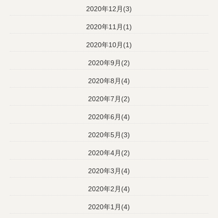
2020年12月(3)
2020年11月(1)
2020年10月(1)
2020年9月(2)
2020年8月(4)
2020年7月(2)
2020年6月(4)
2020年5月(3)
2020年4月(2)
2020年3月(4)
2020年2月(4)
2020年1月(4)