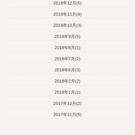
2018年12月(5)
2018年11月(4)
2018年10月(3)
2018年9月(5)
2018年8月(1)
2018年7月(2)
2018年6月(3)
2018年2月(2)
2018年1月(1)
2017年12月(2)
2017年11月(5)