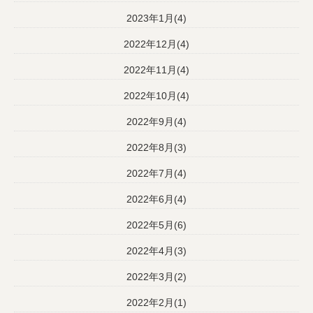
2023年1月(4)
2022年12月(4)
2022年11月(4)
2022年10月(4)
2022年9月(4)
2022年8月(3)
2022年7月(4)
2022年6月(4)
2022年5月(6)
2022年4月(3)
2022年3月(2)
2022年2月(1)