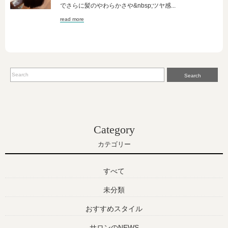
でさらに髪のやわらかさや&nbsp;ツヤ感...
read more
Search
Category
カテゴリー
すべて
未分類
おすすめスタイル
サロンのNEWS