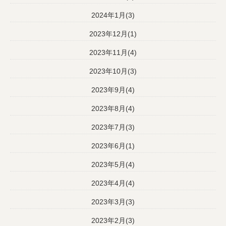
2024年1月(3)
2023年12月(1)
2023年11月(4)
2023年10月(3)
2023年9月(4)
2023年8月(4)
2023年7月(3)
2023年6月(1)
2023年5月(4)
2023年4月(4)
2023年3月(3)
2023年2月(3)