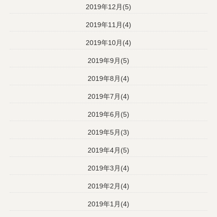
2019年12月(5)
2019年11月(4)
2019年10月(4)
2019年9月(5)
2019年8月(4)
2019年7月(4)
2019年6月(5)
2019年5月(3)
2019年4月(5)
2019年3月(4)
2019年2月(4)
2019年1月(4)