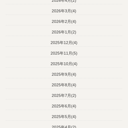
2026年4月(2)
2026年3月(4)
2026年2月(4)
2026年1月(2)
2025年12月(4)
2025年11月(5)
2025年10月(4)
2025年9月(4)
2025年8月(4)
2025年7月(2)
2025年6月(4)
2025年5月(4)
2025年4月(2)