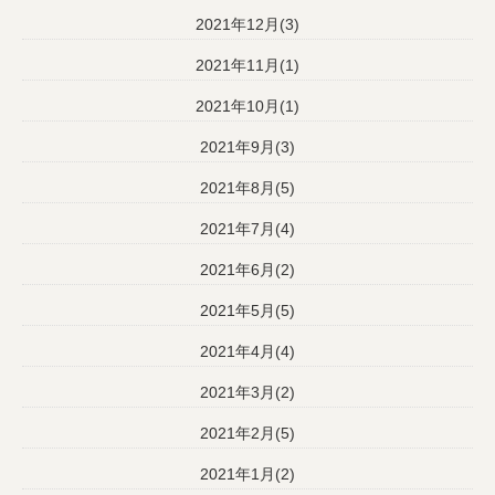
2021年12月(3)
2021年11月(1)
2021年10月(1)
2021年9月(3)
2021年8月(5)
2021年7月(4)
2021年6月(2)
2021年5月(5)
2021年4月(4)
2021年3月(2)
2021年2月(5)
2021年1月(2)