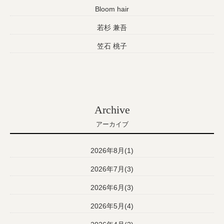
Bloom hair
若杉 兼吾
笠石 桃子
Archive
アーカイブ
2026年8月(1)
2026年7月(3)
2026年6月(3)
2026年5月(4)