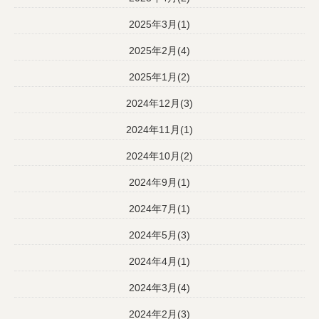
2025年3月(1)
2025年2月(4)
2025年1月(2)
2024年12月(3)
2024年11月(1)
2024年10月(2)
2024年9月(1)
2024年7月(1)
2024年5月(3)
2024年4月(1)
2024年3月(4)
2024年2月(3)