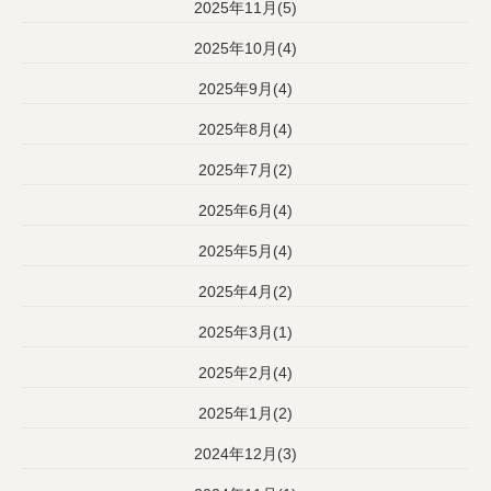
2025年11月(5)
2025年10月(4)
2025年9月(4)
2025年8月(4)
2025年7月(2)
2025年6月(4)
2025年5月(4)
2025年4月(2)
2025年3月(1)
2025年2月(4)
2025年1月(2)
2024年12月(3)