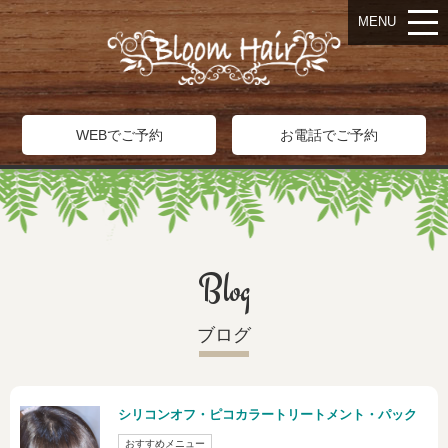
MENU
WEBでご予約
お電話でご予約
Blog
ブログ
シリコンオフ・ピコカラートリートメント・パック
おすすめメニュー