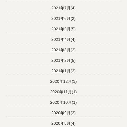
2021年7月(4)
2021年6月(2)
2021年5月(5)
2021年4月(4)
2021年3月(2)
2021年2月(5)
2021年1月(2)
2020年12月(3)
2020年11月(1)
2020年10月(1)
2020年9月(2)
2020年8月(4)