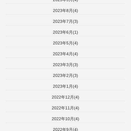
2023年8月(4)
2023年7月(3)
2023年6月(1)
2023年5月(4)
2023年4月(4)
2023年3月(3)
2023年2月(3)
2023年1月(4)
2022年12月(4)
2022年11月(4)
2022年10月(4)
2022年9月(4)