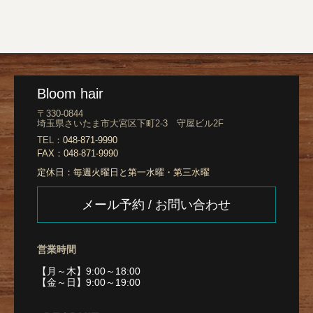
Bloom hair
〒330-0844
埼玉県さいたま市大宮区下町2-3 守屋ビル2F
TEL：
048-871-9990
FAX：
048-871-9990
定休日：
毎週火曜日と第一水曜・第三水曜
メール予約 / お問い合わせ
営業時間
【月～木】9:00～18:00
【金～日】9:00～19:00