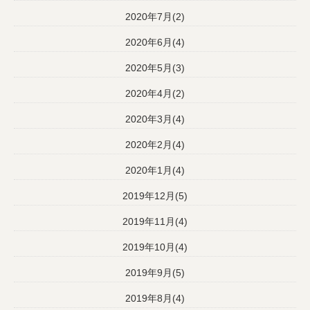
2020年7月(2)
2020年6月(4)
2020年5月(3)
2020年4月(2)
2020年3月(4)
2020年2月(4)
2020年1月(4)
2019年12月(5)
2019年11月(4)
2019年10月(4)
2019年9月(5)
2019年8月(4)