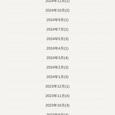
2024年11月(1)
2024年10月(2)
2024年9月(1)
2024年7月(1)
2024年5月(3)
2024年4月(1)
2024年3月(4)
2024年2月(3)
2024年1月(3)
2023年12月(1)
2023年11月(4)
2023年10月(3)
2023年9月(4)