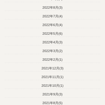
2022年8月(3)
2022年7月(4)
2022年6月(4)
2022年5月(6)
2022年4月(3)
2022年3月(2)
2022年2月(1)
2021年12月(3)
2021年11月(1)
2021年10月(1)
2021年9月(3)
2021年8月(5)