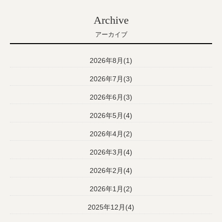
Archive
アーカイブ
2026年8月(1)
2026年7月(3)
2026年6月(3)
2026年5月(4)
2026年4月(2)
2026年3月(4)
2026年2月(4)
2026年1月(2)
2025年12月(4)