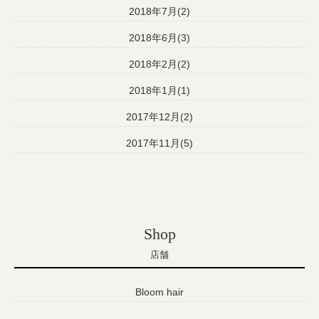
2018年7月(2)
2018年6月(3)
2018年2月(2)
2018年1月(1)
2017年12月(2)
2017年11月(5)
Shop
店舗
Bloom hair