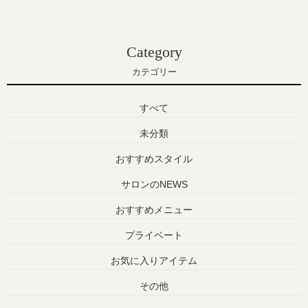
Category
カテゴリー
すべて
未分類
おすすめスタイル
サロンのNEWS
おすすめメニュー
プライベート
お気に入りアイテム
その他