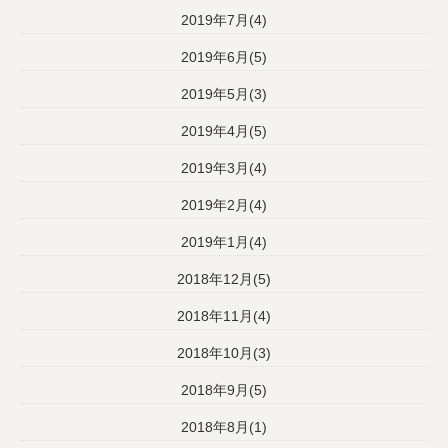
2019年7月(4)
2019年6月(5)
2019年5月(3)
2019年4月(5)
2019年3月(4)
2019年2月(4)
2019年1月(4)
2018年12月(5)
2018年11月(4)
2018年10月(3)
2018年9月(5)
2018年8月(1)