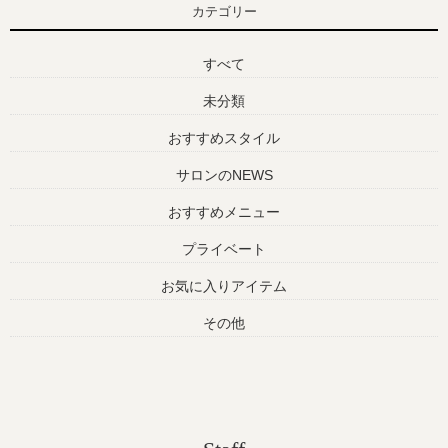
カテゴリー
すべて
未分類
おすすめスタイル
サロンのNEWS
おすすめメニュー
プライベート
お気に入りアイテム
その他