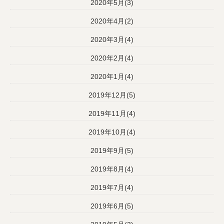
2020年5月(3)
2020年4月(2)
2020年3月(4)
2020年2月(4)
2020年1月(4)
2019年12月(5)
2019年11月(4)
2019年10月(4)
2019年9月(5)
2019年8月(4)
2019年7月(4)
2019年6月(5)