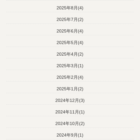
2025年8月(4)
2025年7月(2)
2025年6月(4)
2025年5月(4)
2025年4月(2)
2025年3月(1)
2025年2月(4)
2025年1月(2)
2024年12月(3)
2024年11月(1)
2024年10月(2)
2024年9月(1)