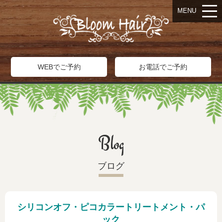
MENU
WEBでご予約
お電話でご予約
Blog
ブログ
シリコンオフ・ピコカラートリートメント・パ
ック