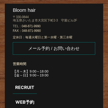
Bloom hair
〒330-0844
埼玉県さいたま市大宮区下町2-3 守屋ビル2F
TEL：
048-871-9990
FAX：
048-871-9990
定休日：
毎週火曜日と第一水曜・第三水曜
メール予約 / お問い合わせ
営業時間
【月～木】9:00～18:00
【金～日】9:00～19:00
RECRUIT
WEB予約