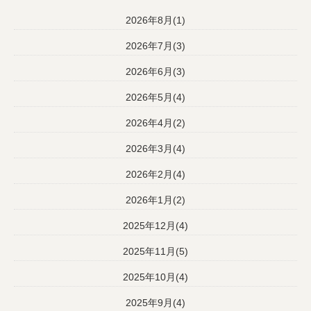
2026年8月(1)
2026年7月(3)
2026年6月(3)
2026年5月(4)
2026年4月(2)
2026年3月(4)
2026年2月(4)
2026年1月(2)
2025年12月(4)
2025年11月(5)
2025年10月(4)
2025年9月(4)