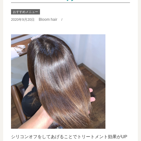
おすすめメニュー
Bloom hair
2020年9月20日
/
シリコンオフをしてあげることでトリートメント効果がUP