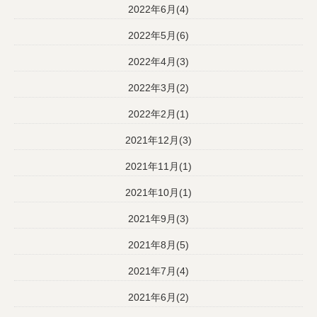
2022年6月(4)
2022年5月(6)
2022年4月(3)
2022年3月(2)
2022年2月(1)
2021年12月(3)
2021年11月(1)
2021年10月(1)
2021年9月(3)
2021年8月(5)
2021年7月(4)
2021年6月(2)