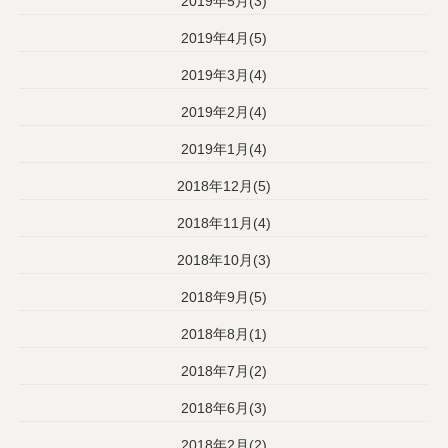
2019年5月(3)
2019年4月(5)
2019年3月(4)
2019年2月(4)
2019年1月(4)
2018年12月(5)
2018年11月(4)
2018年10月(3)
2018年9月(5)
2018年8月(1)
2018年7月(2)
2018年6月(3)
2018年2月(2)