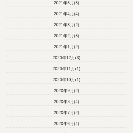
2021年5月(5)
2021年4月(4)
2021年3月(2)
2021年2月(5)
2021年1月(2)
2020年12月(3)
2020年11月(1)
2020年10月(1)
2020年9月(2)
2020年8月(4)
2020年7月(2)
2020年6月(4)