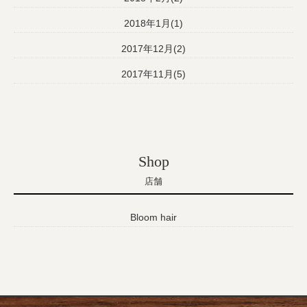
2018年1月(1)
2017年12月(2)
2017年11月(5)
Shop
店舗
Bloom hair