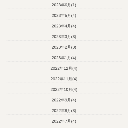
2023年6月(1)
2023年5月(4)
2023年4月(4)
2023年3月(3)
2023年2月(3)
2023年1月(4)
2022年12月(4)
2022年11月(4)
2022年10月(4)
2022年9月(4)
2022年8月(3)
2022年7月(4)