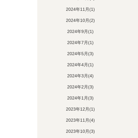
2024年11月(1)
2024年10月(2)
2024年9月(1)
2024年7月(1)
2024年5月(3)
2024年4月(1)
2024年3月(4)
2024年2月(3)
2024年1月(3)
2023年12月(1)
2023年11月(4)
2023年10月(3)