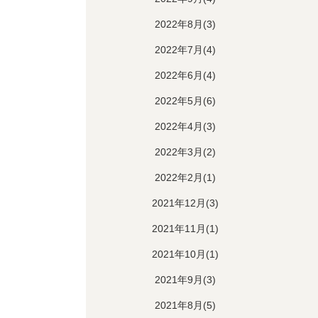
2022年8月(3)
2022年7月(4)
2022年6月(4)
2022年5月(6)
2022年4月(3)
2022年3月(2)
2022年2月(1)
2021年12月(3)
2021年11月(1)
2021年10月(1)
2021年9月(3)
2021年8月(5)