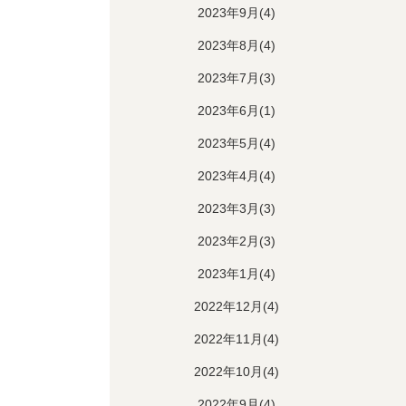
2023年9月(4)
2023年8月(4)
2023年7月(3)
2023年6月(1)
2023年5月(4)
2023年4月(4)
2023年3月(3)
2023年2月(3)
2023年1月(4)
2022年12月(4)
2022年11月(4)
2022年10月(4)
2022年9月(4)