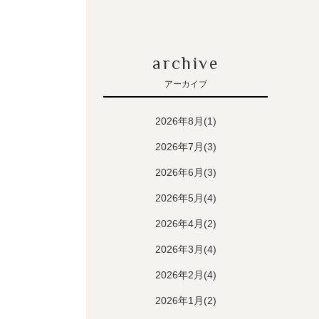
archive
アーカイブ
2026年8月(1)
2026年7月(3)
2026年6月(3)
2026年5月(4)
2026年4月(2)
2026年3月(4)
2026年2月(4)
2026年1月(2)