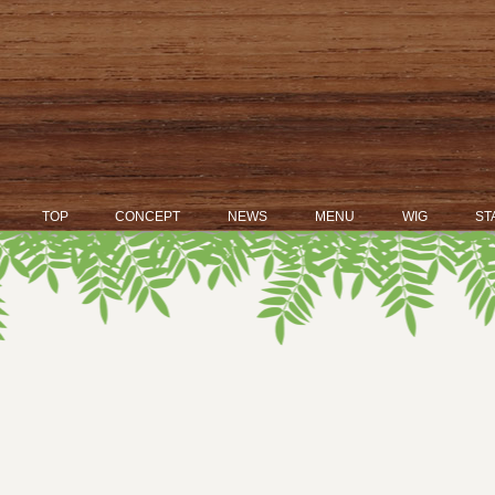
TOP
CONCEPT
NEWS
MENU
WIG
ST