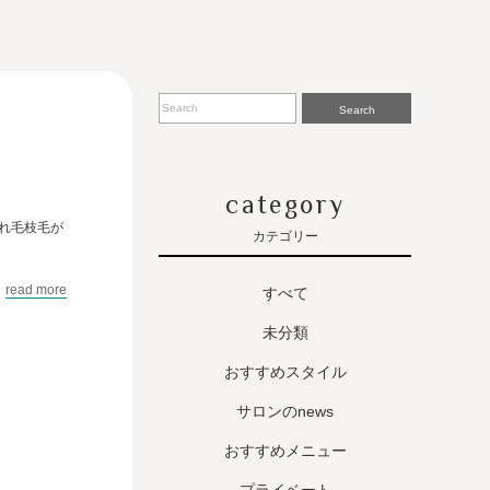
Search
category
れ毛枝毛が
カテゴリー
read more
すべて
未分類
おすすめスタイル
サロンのnews
おすすめメニュー