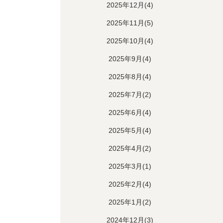
2025年12月(4)
2025年11月(5)
2025年10月(4)
2025年9月(4)
2025年8月(4)
2025年7月(2)
2025年6月(4)
2025年5月(4)
2025年4月(2)
2025年3月(1)
2025年2月(4)
2025年1月(2)
2024年12月(3)