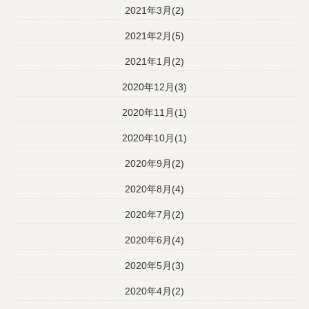
2021年3月(2)
2021年2月(5)
2021年1月(2)
2020年12月(3)
2020年11月(1)
2020年10月(1)
2020年9月(2)
2020年8月(4)
2020年7月(2)
2020年6月(4)
2020年5月(3)
2020年4月(2)