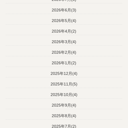
2026年6月(3)
2026年5月(4)
2026年4月(2)
2026年3月(4)
2026年2月(4)
2026年1月(2)
2025年12月(4)
2025年11月(5)
2025年10月(4)
2025年9月(4)
2025年8月(4)
2025年7月(2)