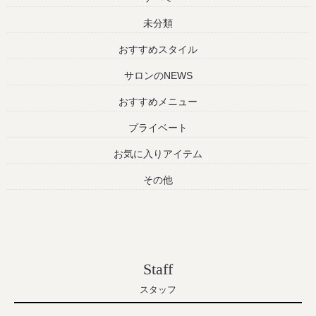
未分類
おすすめスタイル
サロンのNEWS
おすすめメニュー
プライベート
お気に入りアイテム
その他
Staff
スタッフ