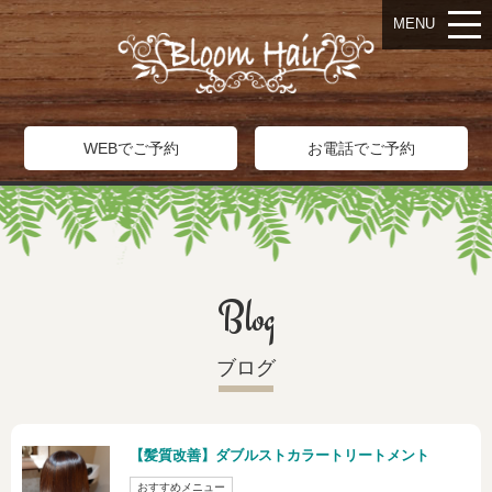
MENU
WEBでご予約
お電話でご予約
Blog
ブログ
【髪質改善】ダブルストカラートリートメント
おすすめメニュー