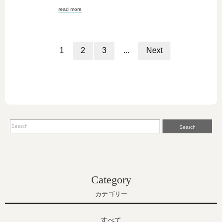
read more
1
2
3
...
Next
Search
Category
カテゴリー
すべて