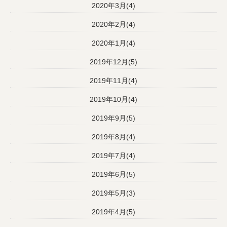
2020年3月(4)
2020年2月(4)
2020年1月(4)
2019年12月(5)
2019年11月(4)
2019年10月(4)
2019年9月(5)
2019年8月(4)
2019年7月(4)
2019年6月(5)
2019年5月(3)
2019年4月(5)