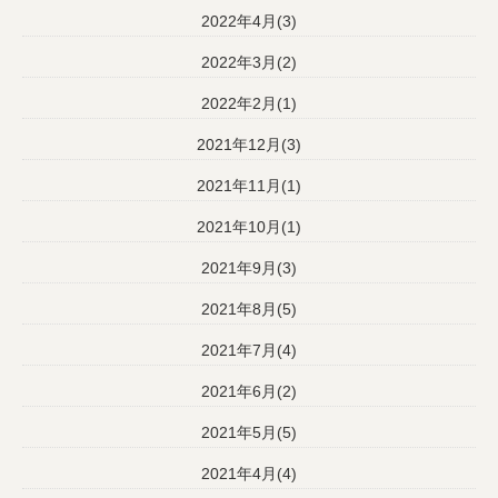
2022年4月(3)
2022年3月(2)
2022年2月(1)
2021年12月(3)
2021年11月(1)
2021年10月(1)
2021年9月(3)
2021年8月(5)
2021年7月(4)
2021年6月(2)
2021年5月(5)
2021年4月(4)