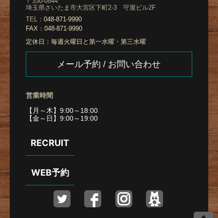
〒330-0844
埼玉県さいたま市大宮区下町2-3 守屋ビル2F
TEL：
048-871-9990
FAX：
048-871-9990
定休日：
毎週火曜日と第一水曜・第三水曜
メール予約 / お問い合わせ
営業時間
【月～木】9:00～18:00
【金～日】9:00～19:00
RECRUIT
WEB予約