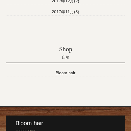
2017年12月(2)
2017年11月(5)
Shop
店舗
Bloom hair
Bloom hair