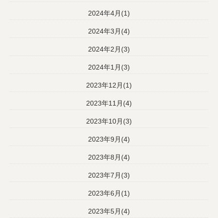
2024年4月(1)
2024年3月(4)
2024年2月(3)
2024年1月(3)
2023年12月(1)
2023年11月(4)
2023年10月(3)
2023年9月(4)
2023年8月(4)
2023年7月(3)
2023年6月(1)
2023年5月(4)