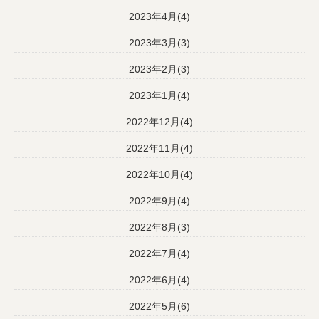
2023年4月(4)
2023年3月(3)
2023年2月(3)
2023年1月(4)
2022年12月(4)
2022年11月(4)
2022年10月(4)
2022年9月(4)
2022年8月(3)
2022年7月(4)
2022年6月(4)
2022年5月(6)