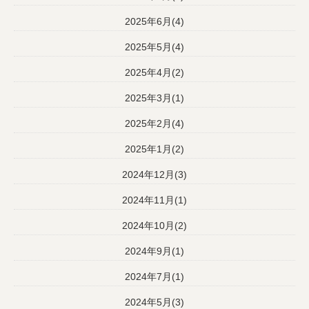
2025年6月(4)
2025年5月(4)
2025年4月(2)
2025年3月(1)
2025年2月(4)
2025年1月(2)
2024年12月(3)
2024年11月(1)
2024年10月(2)
2024年9月(1)
2024年7月(1)
2024年5月(3)