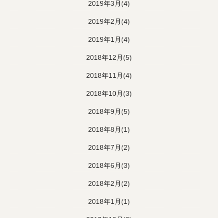
2019年3月(4)
2019年2月(4)
2019年1月(4)
2018年12月(5)
2018年11月(4)
2018年10月(3)
2018年9月(5)
2018年8月(1)
2018年7月(2)
2018年6月(3)
2018年2月(2)
2018年1月(1)