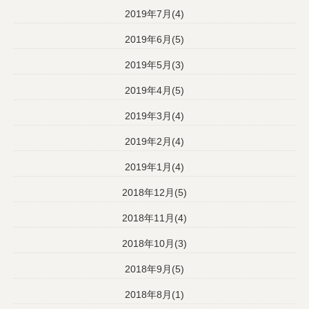
2019年7月(4)
2019年6月(5)
2019年5月(3)
2019年4月(5)
2019年3月(4)
2019年2月(4)
2019年1月(4)
2018年12月(5)
2018年11月(4)
2018年10月(3)
2018年9月(5)
2018年8月(1)