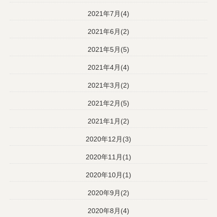
2021年7月(4)
2021年6月(2)
2021年5月(5)
2021年4月(4)
2021年3月(2)
2021年2月(5)
2021年1月(2)
2020年12月(3)
2020年11月(1)
2020年10月(1)
2020年9月(2)
2020年8月(4)