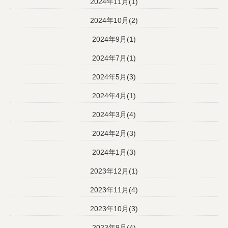
2024年11月(1)
2024年10月(2)
2024年9月(1)
2024年7月(1)
2024年5月(3)
2024年4月(1)
2024年3月(4)
2024年2月(3)
2024年1月(3)
2023年12月(1)
2023年11月(4)
2023年10月(3)
2023年9月(4)