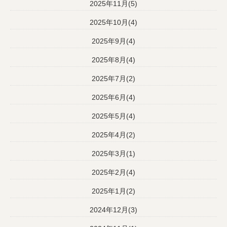
2025年11月(5)
2025年10月(4)
2025年9月(4)
2025年8月(4)
2025年7月(2)
2025年6月(4)
2025年5月(4)
2025年4月(2)
2025年3月(1)
2025年2月(4)
2025年1月(2)
2024年12月(3)