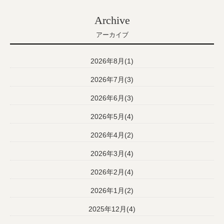
Archive
アーカイブ
2026年8月(1)
2026年7月(3)
2026年6月(3)
2026年5月(4)
2026年4月(2)
2026年3月(4)
2026年2月(4)
2026年1月(2)
2025年12月(4)