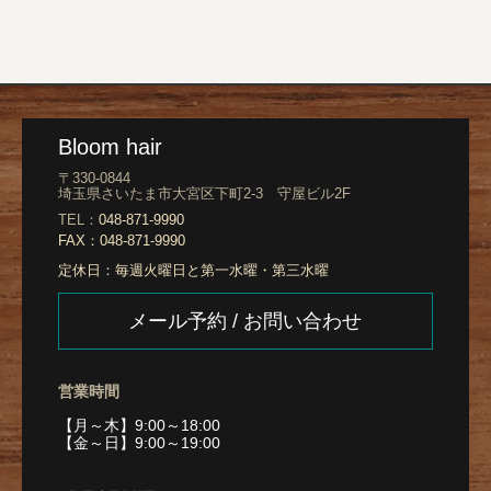
Bloom hair
〒330-0844
埼玉県さいたま市大宮区下町2-3 守屋ビル2F
TEL：
048-871-9990
FAX：
048-871-9990
定休日：
毎週火曜日と第一水曜・第三水曜
メール予約 / お問い合わせ
営業時間
【月～木】9:00～18:00
【金～日】9:00～19:00