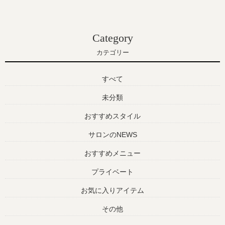
Category
カテゴリー
すべて
未分類
おすすめスタイル
サロンのNEWS
おすすめメニュー
プライベート
お気に入りアイテム
その他