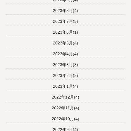
2023年8月(4)
2023年7月(3)
2023年6月(1)
2023年5月(4)
2023年4月(4)
2023年3月(3)
2023年2月(3)
2023年1月(4)
2022年12月(4)
2022年11月(4)
2022年10月(4)
2022年9月(4)