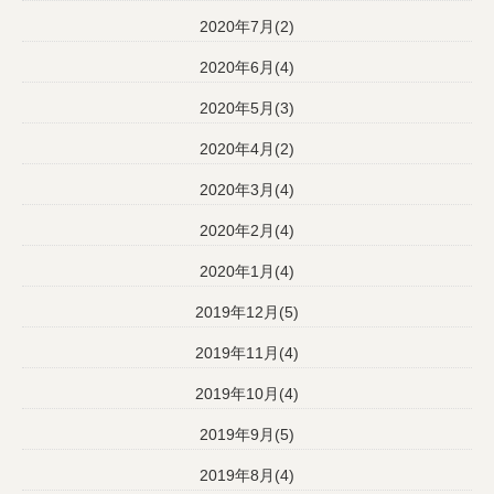
2020年7月(2)
2020年6月(4)
2020年5月(3)
2020年4月(2)
2020年3月(4)
2020年2月(4)
2020年1月(4)
2019年12月(5)
2019年11月(4)
2019年10月(4)
2019年9月(5)
2019年8月(4)