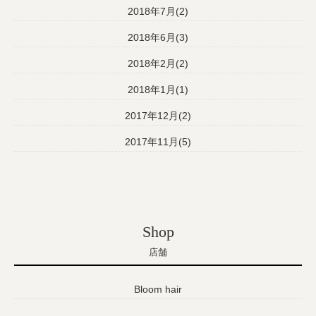
2018年7月(2)
2018年6月(3)
2018年2月(2)
2018年1月(1)
2017年12月(2)
2017年11月(5)
Shop
店舗
Bloom hair