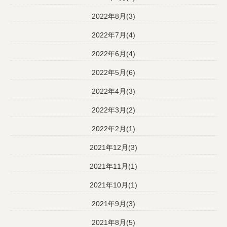
2022年8月(3)
2022年7月(4)
2022年6月(4)
2022年5月(6)
2022年4月(3)
2022年3月(2)
2022年2月(1)
2021年12月(3)
2021年11月(1)
2021年10月(1)
2021年9月(3)
2021年8月(5)