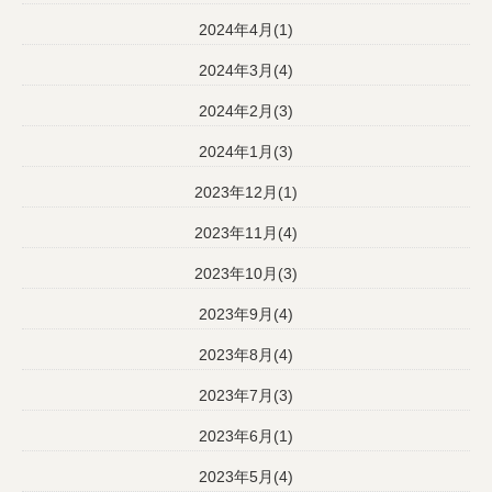
2024年4月(1)
2024年3月(4)
2024年2月(3)
2024年1月(3)
2023年12月(1)
2023年11月(4)
2023年10月(3)
2023年9月(4)
2023年8月(4)
2023年7月(3)
2023年6月(1)
2023年5月(4)