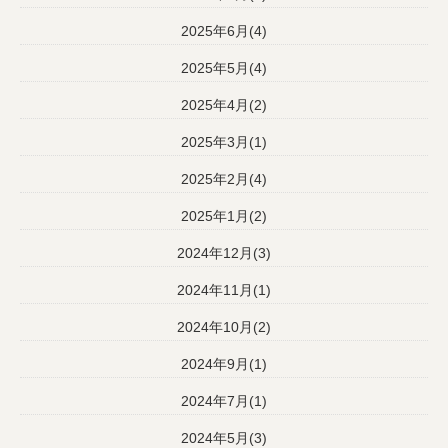
2025年6月(4)
2025年5月(4)
2025年4月(2)
2025年3月(1)
2025年2月(4)
2025年1月(2)
2024年12月(3)
2024年11月(1)
2024年10月(2)
2024年9月(1)
2024年7月(1)
2024年5月(3)