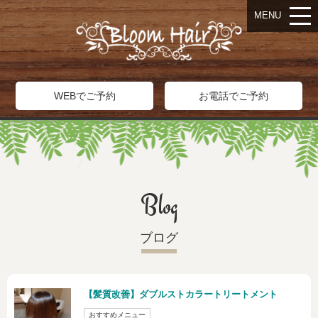
MENU
WEBでご予約
お電話でご予約
Blog
ブログ
【髪質改善】ダブルストカラートリートメント
おすすめメニュー