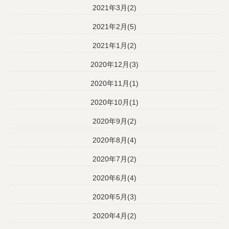
2021年3月(2)
2021年2月(5)
2021年1月(2)
2020年12月(3)
2020年11月(1)
2020年10月(1)
2020年9月(2)
2020年8月(4)
2020年7月(2)
2020年6月(4)
2020年5月(3)
2020年4月(2)