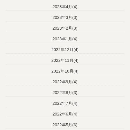
2023年4月(4)
2023年3月(3)
2023年2月(3)
2023年1月(4)
2022年12月(4)
2022年11月(4)
2022年10月(4)
2022年9月(4)
2022年8月(3)
2022年7月(4)
2022年6月(4)
2022年5月(6)