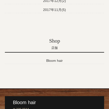
2017年12月(2)
2017年11月(5)
Shop
店舗
Bloom hair
Bloom hair