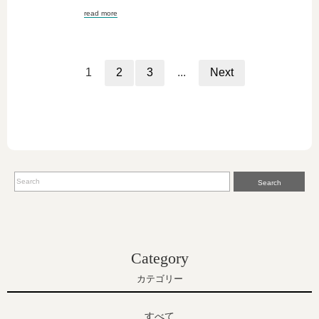
read more
1
2
3
...
Next
Search
Category
カテゴリー
すべて