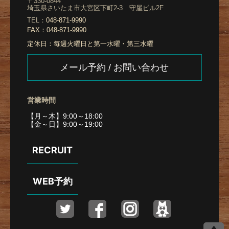
〒330-0844
埼玉県さいたま市大宮区下町2-3 守屋ビル2F
TEL：
048-871-9990
FAX：
048-871-9990
定休日：
毎週火曜日と第一水曜・第三水曜
メール予約 / お問い合わせ
営業時間
【月～木】9:00～18:00
【金～日】9:00～19:00
RECRUIT
WEB予約