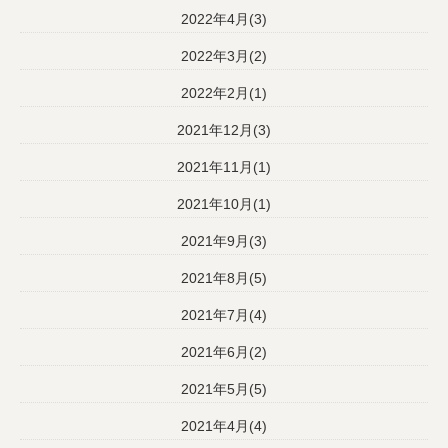
2022年4月(3)
2022年3月(2)
2022年2月(1)
2021年12月(3)
2021年11月(1)
2021年10月(1)
2021年9月(3)
2021年8月(5)
2021年7月(4)
2021年6月(2)
2021年5月(5)
2021年4月(4)