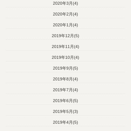
2020年3月(4)
2020年2月(4)
2020年1月(4)
2019年12月(5)
2019年11月(4)
2019年10月(4)
2019年9月(5)
2019年8月(4)
2019年7月(4)
2019年6月(5)
2019年5月(3)
2019年4月(5)