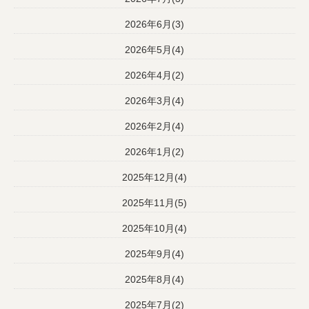
2026年6月(3)
2026年5月(4)
2026年4月(2)
2026年3月(4)
2026年2月(4)
2026年1月(2)
2025年12月(4)
2025年11月(5)
2025年10月(4)
2025年9月(4)
2025年8月(4)
2025年7月(2)