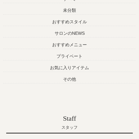
未分類
おすすめスタイル
サロンのNEWS
おすすめメニュー
プライベート
お気に入りアイテム
その他
Staff
スタッフ