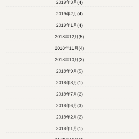
2019年3月(4)
2019年2月(4)
2019年1月(4)
2018年12月(5)
2018年11月(4)
2018年10月(3)
2018年9月(5)
2018年8月(1)
2018年7月(2)
2018年6月(3)
2018年2月(2)
2018年1月(1)