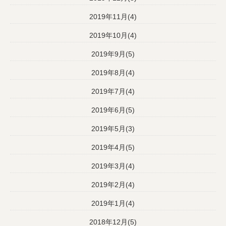
2019年11月(4)
2019年10月(4)
2019年9月(5)
2019年8月(4)
2019年7月(4)
2019年6月(5)
2019年5月(3)
2019年4月(5)
2019年3月(4)
2019年2月(4)
2019年1月(4)
2018年12月(5)