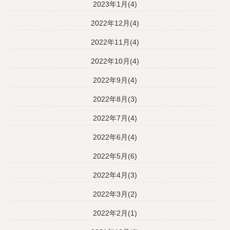
2023年1月(4)
2022年12月(4)
2022年11月(4)
2022年10月(4)
2022年9月(4)
2022年8月(3)
2022年7月(4)
2022年6月(4)
2022年5月(6)
2022年4月(3)
2022年3月(2)
2022年2月(1)