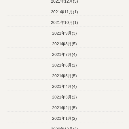
2021年12月(3)
2021年11月(1)
2021年10月(1)
2021年9月(3)
2021年8月(5)
2021年7月(4)
2021年6月(2)
2021年5月(5)
2021年4月(4)
2021年3月(2)
2021年2月(5)
2021年1月(2)
2020年12月(3)