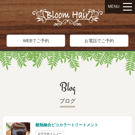
MENU
WEBでご予約
お電話でご予約
Blog
ブログ
酸熱融合ピコカラートリートメント
おすすめメニュー