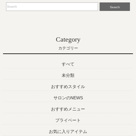
Search
Category
カテゴリー
すべて
未分類
おすすめスタイル
サロンのNEWS
おすすめメニュー
プライベート
お気に入りアイテム