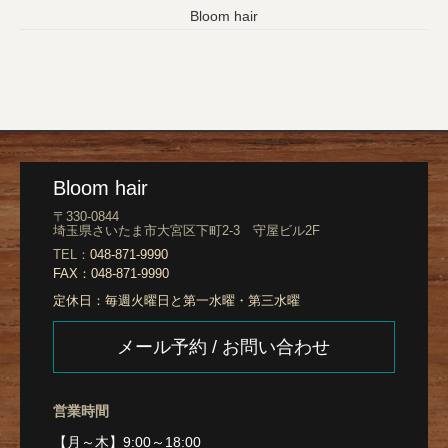
Bloom hair
Bloom hair
〒330-0844
埼玉県さいたま市大宮区下町2-3 守屋ビル2F
TEL：
048-871-9990
FAX：
048-871-9990
定休日：
毎週火曜日と第一水曜・第三水曜
メール予約 / お問い合わせ
営業時間
【月～木】9:00～18:00