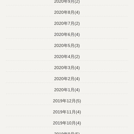
2020年9月(2)
2020年8月(4)
2020年7月(2)
2020年6月(4)
2020年5月(3)
2020年4月(2)
2020年3月(4)
2020年2月(4)
2020年1月(4)
2019年12月(5)
2019年11月(4)
2019年10月(4)
2019年9月(5)