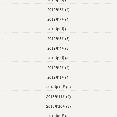
2019年8月(4)
2019年7月(4)
2019年6月(5)
2019年5月(3)
2019年4月(5)
2019年3月(4)
2019年2月(4)
2019年1月(4)
2018年12月(5)
2018年11月(4)
2018年10月(3)
2018年9月(5)