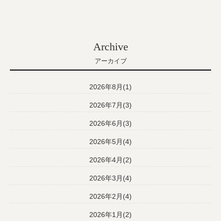
Archive
アーカイブ
2026年8月(1)
2026年7月(3)
2026年6月(3)
2026年5月(4)
2026年4月(2)
2026年3月(4)
2026年2月(4)
2026年1月(2)