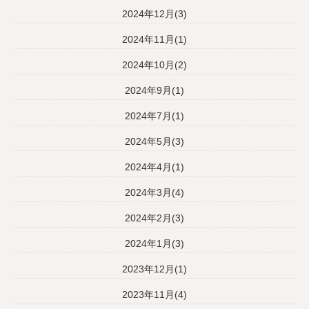
2024年12月(3)
2024年11月(1)
2024年10月(2)
2024年9月(1)
2024年7月(1)
2024年5月(3)
2024年4月(1)
2024年3月(4)
2024年2月(3)
2024年1月(3)
2023年12月(1)
2023年11月(4)