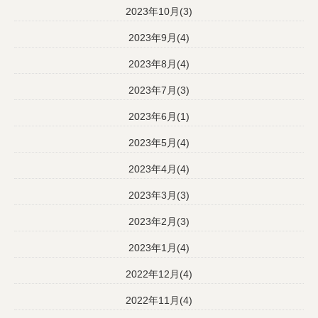
2023年10月(3)
2023年9月(4)
2023年8月(4)
2023年7月(3)
2023年6月(1)
2023年5月(4)
2023年4月(4)
2023年3月(3)
2023年2月(3)
2023年1月(4)
2022年12月(4)
2022年11月(4)