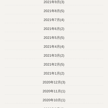
2021年9月(3)
2021年8月(5)
2021年7月(4)
2021年6月(2)
2021年5月(5)
2021年4月(4)
2021年3月(2)
2021年2月(5)
2021年1月(2)
2020年12月(3)
2020年11月(1)
2020年10月(1)