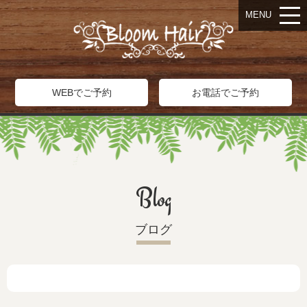
MENU
WEBでご予約
お電話でご予約
Blog
ブログ