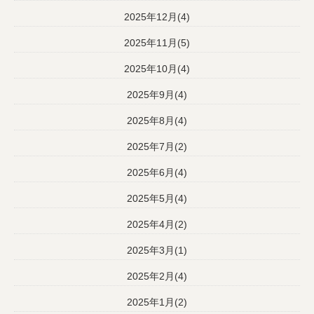
2025年12月(4)
2025年11月(5)
2025年10月(4)
2025年9月(4)
2025年8月(4)
2025年7月(2)
2025年6月(4)
2025年5月(4)
2025年4月(2)
2025年3月(1)
2025年2月(4)
2025年1月(2)