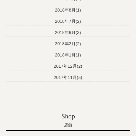
2018年8月(1)
2018年7月(2)
2018年6月(3)
2018年2月(2)
2018年1月(1)
2017年12月(2)
2017年11月(5)
Shop
店舗