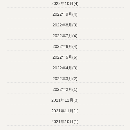
2022年10月(4)
2022年9月(4)
2022年8月(3)
2022年7月(4)
2022年6月(4)
2022年5月(6)
2022年4月(3)
2022年3月(2)
2022年2月(1)
2021年12月(3)
2021年11月(1)
2021年10月(1)