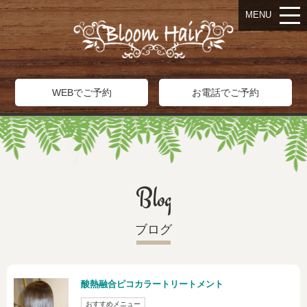
MENU
WEBでご予約
お電話でご予約
Blog
ブログ
酸熱融合ピコカラートリートメント
おすすめメニュー