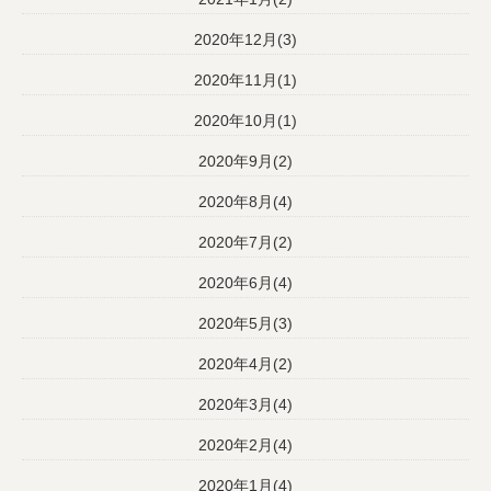
2020年12月(3)
2020年11月(1)
2020年10月(1)
2020年9月(2)
2020年8月(4)
2020年7月(2)
2020年6月(4)
2020年5月(3)
2020年4月(2)
2020年3月(4)
2020年2月(4)
2020年1月(4)