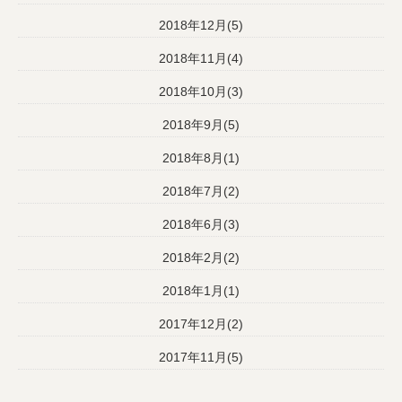
2018年12月(5)
2018年11月(4)
2018年10月(3)
2018年9月(5)
2018年8月(1)
2018年7月(2)
2018年6月(3)
2018年2月(2)
2018年1月(1)
2017年12月(2)
2017年11月(5)