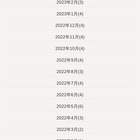
2023年2月(3)
2023年1月(4)
2022年12月(4)
2022年11月(4)
2022年10月(4)
2022年9月(4)
2022年8月(3)
2022年7月(4)
2022年6月(4)
2022年5月(6)
2022年4月(3)
2022年3月(2)