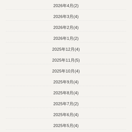
2026年4月(2)
2026年3月(4)
2026年2月(4)
2026年1月(2)
2025年12月(4)
2025年11月(5)
2025年10月(4)
2025年9月(4)
2025年8月(4)
2025年7月(2)
2025年6月(4)
2025年5月(4)