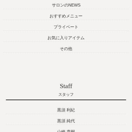
サロンのNEWS
おすすめメニュー
プライベート
お気に入りアイテム
その他
Staff
スタッフ
黒須 利紀
黒須 純代
山崎 貴嗣