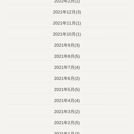
2022年2月(1)
2021年12月(3)
2021年11月(1)
2021年10月(1)
2021年9月(3)
2021年8月(5)
2021年7月(4)
2021年6月(2)
2021年5月(5)
2021年4月(4)
2021年3月(2)
2021年2月(5)
2021年1月(2)