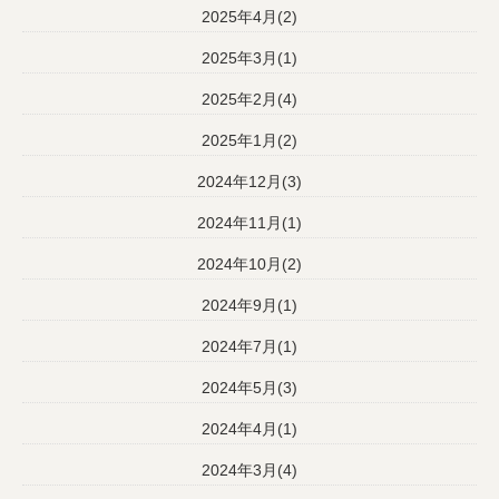
2025年4月(2)
2025年3月(1)
2025年2月(4)
2025年1月(2)
2024年12月(3)
2024年11月(1)
2024年10月(2)
2024年9月(1)
2024年7月(1)
2024年5月(3)
2024年4月(1)
2024年3月(4)