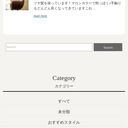
ツヤ髪を保っています！マロンカラーで秋っぽく♪手触り
もどんどん良くなってきていますこれ...
read more
Search
Category
カテゴリー
すべて
未分類
おすすめスタイル