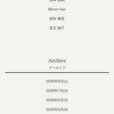
Bloom hair
若杉 兼吾
笠石 桃子
Archive
アーカイブ
2026年8月(1)
2026年7月(3)
2026年6月(3)
2026年5月(4)