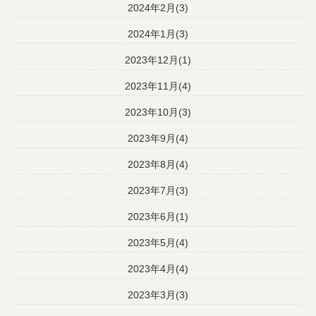
2024年2月(3)
2024年1月(3)
2023年12月(1)
2023年11月(4)
2023年10月(3)
2023年9月(4)
2023年8月(4)
2023年7月(3)
2023年6月(1)
2023年5月(4)
2023年4月(4)
2023年3月(3)