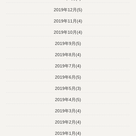
2019年12月(5)
2019年11月(4)
2019年10月(4)
2019年9月(5)
2019年8月(4)
2019年7月(4)
2019年6月(5)
2019年5月(3)
2019年4月(5)
2019年3月(4)
2019年2月(4)
2019年1月(4)