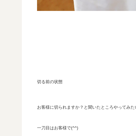
切る前の状態
お客様に切られますか？と聞いたところやってみた
一刀目はお客様で(^^)