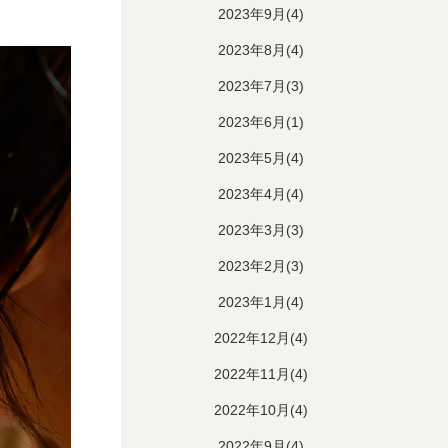
2023年9月(4)
2023年8月(4)
2023年7月(3)
2023年6月(1)
2023年5月(4)
2023年4月(4)
2023年3月(3)
2023年2月(3)
2023年1月(4)
2022年12月(4)
2022年11月(4)
2022年10月(4)
2022年9月(4)