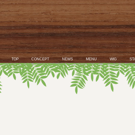
TOP
CONCEPT
NEWS
MENU
WIG
ST