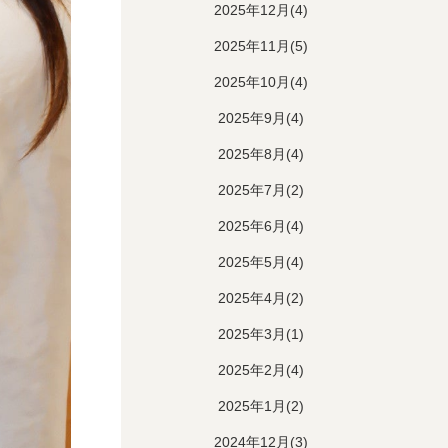
2025年12月(4)
2025年11月(5)
2025年10月(4)
2025年9月(4)
2025年8月(4)
2025年7月(2)
2025年6月(4)
2025年5月(4)
2025年4月(2)
2025年3月(1)
2025年2月(4)
2025年1月(2)
2024年12月(3)