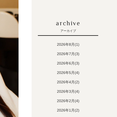
archive
アーカイブ
2026年8月(1)
2026年7月(3)
2026年6月(3)
2026年5月(4)
2026年4月(2)
2026年3月(4)
2026年2月(4)
2026年1月(2)