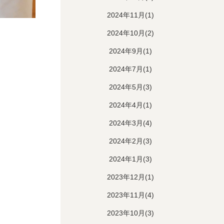
2024年11月(1)
2024年10月(2)
2024年9月(1)
2024年7月(1)
2024年5月(3)
2024年4月(1)
2024年3月(4)
2024年2月(3)
2024年1月(3)
2023年12月(1)
2023年11月(4)
2023年10月(3)