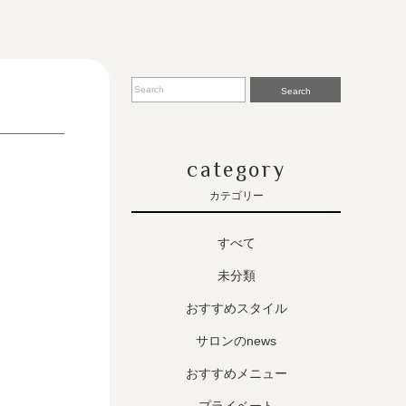
Search
category
カテゴリー
すべて
未分類
おすすめスタイル
サロンのnews
おすすめメニュー