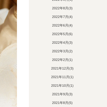
2022年8月(3)
2022年7月(4)
2022年6月(4)
2022年5月(6)
2022年4月(3)
2022年3月(2)
2022年2月(1)
2021年12月(3)
2021年11月(1)
2021年10月(1)
2021年9月(3)
2021年8月(5)