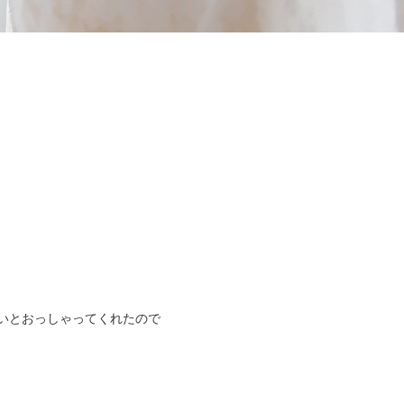
いとおっしゃってくれたので