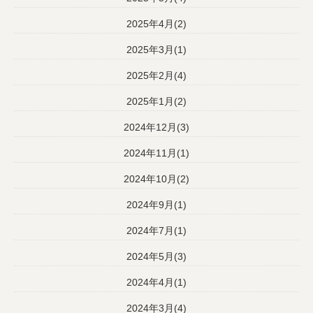
2025年4月(2)
2025年3月(1)
2025年2月(4)
2025年1月(2)
2024年12月(3)
2024年11月(1)
2024年10月(2)
2024年9月(1)
2024年7月(1)
2024年5月(3)
2024年4月(1)
2024年3月(4)