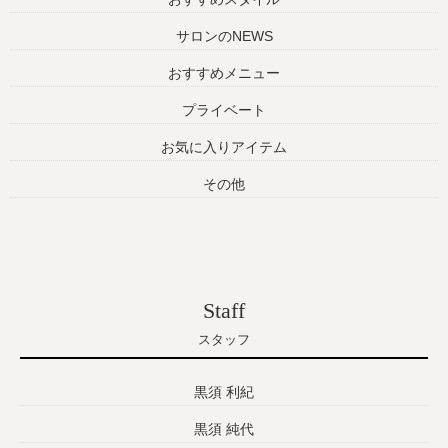
サロンのNEWS
おすすめメニュー
プライベート
お気に入りアイテム
その他
Staff
スタッフ
黒須 利紀
黒須 純代