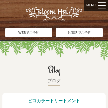
MENU
WEBでご予約
お電話でご予約
Blog
ブログ
ピコカラートリートメント