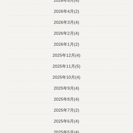
2026年5月(4)
2026年4月(2)
2026年3月(4)
2026年2月(4)
2026年1月(2)
2025年12月(4)
2025年11月(5)
2025年10月(4)
2025年9月(4)
2025年8月(4)
2025年7月(2)
2025年6月(4)
2025年5月(4)