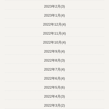
2023年2月(3)
2023年1月(4)
2022年12月(4)
2022年11月(4)
2022年10月(4)
2022年9月(4)
2022年8月(3)
2022年7月(4)
2022年6月(4)
2022年5月(6)
2022年4月(3)
2022年3月(2)