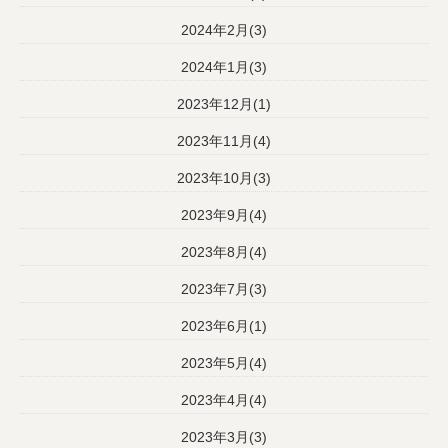
2024年2月(3)
2024年1月(3)
2023年12月(1)
2023年11月(4)
2023年10月(3)
2023年9月(4)
2023年8月(4)
2023年7月(3)
2023年6月(1)
2023年5月(4)
2023年4月(4)
2023年3月(3)