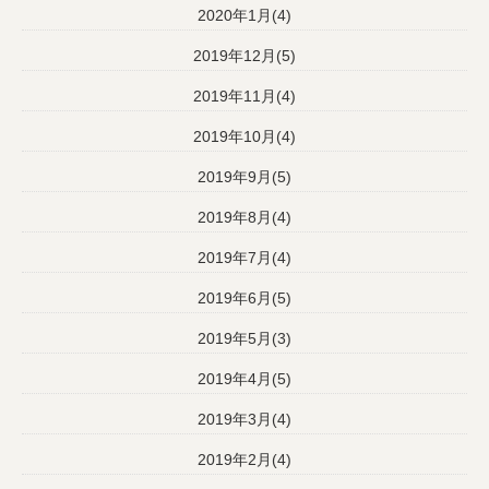
2020年1月(4)
2019年12月(5)
2019年11月(4)
2019年10月(4)
2019年9月(5)
2019年8月(4)
2019年7月(4)
2019年6月(5)
2019年5月(3)
2019年4月(5)
2019年3月(4)
2019年2月(4)