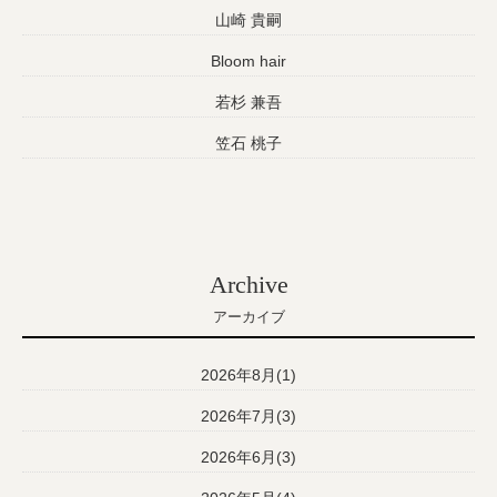
山崎 貴嗣
Bloom hair
若杉 兼吾
笠石 桃子
Archive
アーカイブ
2026年8月(1)
2026年7月(3)
2026年6月(3)