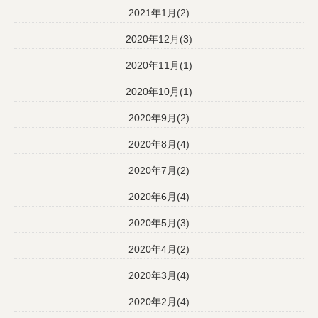
2021年1月(2)
2020年12月(3)
2020年11月(1)
2020年10月(1)
2020年9月(2)
2020年8月(4)
2020年7月(2)
2020年6月(4)
2020年5月(3)
2020年4月(2)
2020年3月(4)
2020年2月(4)