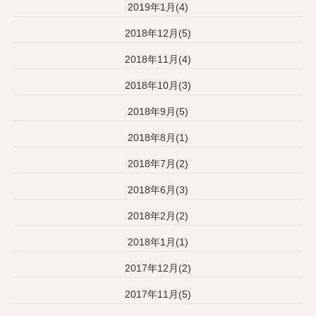
2019年1月(4)
2018年12月(5)
2018年11月(4)
2018年10月(3)
2018年9月(5)
2018年8月(1)
2018年7月(2)
2018年6月(3)
2018年2月(2)
2018年1月(1)
2017年12月(2)
2017年11月(5)