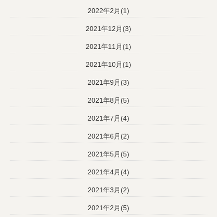
2022年2月(1)
2021年12月(3)
2021年11月(1)
2021年10月(1)
2021年9月(3)
2021年8月(5)
2021年7月(4)
2021年6月(2)
2021年5月(5)
2021年4月(4)
2021年3月(2)
2021年2月(5)