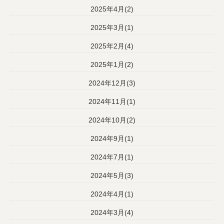
2025年4月(2)
2025年3月(1)
2025年2月(4)
2025年1月(2)
2024年12月(3)
2024年11月(1)
2024年10月(2)
2024年9月(1)
2024年7月(1)
2024年5月(3)
2024年4月(1)
2024年3月(4)