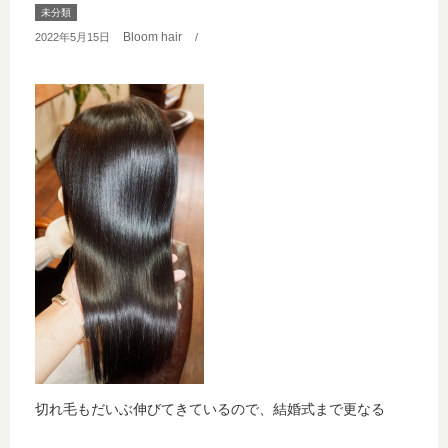
未分類
Bloom hair
2022年5月15日
/
切れ毛もだいぶ伸びてきているので、結婚式まで更なる