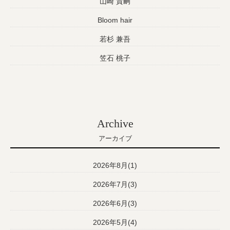
山崎 貴嗣
Bloom hair
若杉 兼吾
笠石 桃子
Archive
アーカイブ
2026年8月(1)
2026年7月(3)
2026年6月(3)
2026年5月(4)