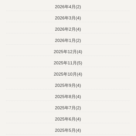
2026年4月(2)
2026年3月(4)
2026年2月(4)
2026年1月(2)
2025年12月(4)
2025年11月(5)
2025年10月(4)
2025年9月(4)
2025年8月(4)
2025年7月(2)
2025年6月(4)
2025年5月(4)