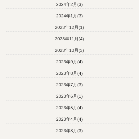
2024年2月(3)
2024年1月(3)
2023年12月(1)
2023年11月(4)
2023年10月(3)
2023年9月(4)
2023年8月(4)
2023年7月(3)
2023年6月(1)
2023年5月(4)
2023年4月(4)
2023年3月(3)