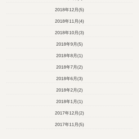
2018年12月(5)
2018年11月(4)
2018年10月(3)
2018年9月(5)
2018年8月(1)
2018年7月(2)
2018年6月(3)
2018年2月(2)
2018年1月(1)
2017年12月(2)
2017年11月(5)