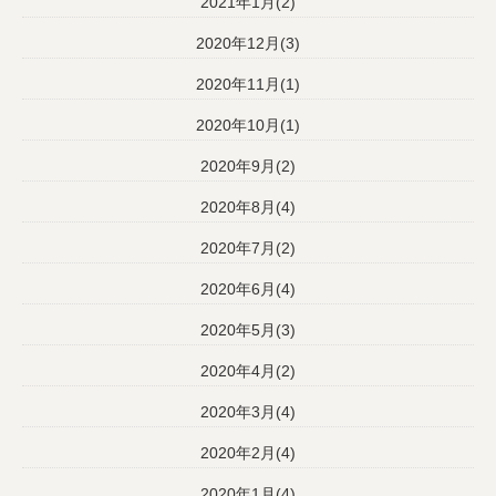
2021年1月(2)
2020年12月(3)
2020年11月(1)
2020年10月(1)
2020年9月(2)
2020年8月(4)
2020年7月(2)
2020年6月(4)
2020年5月(3)
2020年4月(2)
2020年3月(4)
2020年2月(4)
2020年1月(4)