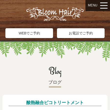
MENU
WEBでご予約
お電話でご予約
Blog
ブログ
酸熱融合ピコトリートメント