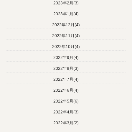
2023年2月(3)
2023年1月(4)
2022年12月(4)
2022年11月(4)
2022年10月(4)
2022年9月(4)
2022年8月(3)
2022年7月(4)
2022年6月(4)
2022年5月(6)
2022年4月(3)
2022年3月(2)