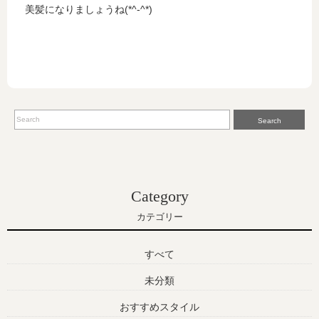
美髪になりましょうね(*^-^*)
Search
Category
カテゴリー
すべて
未分類
おすすめスタイル