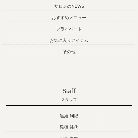
サロンのNEWS
おすすめメニュー
プライベート
お気に入りアイテム
その他
Staff
スタッフ
黒須 利紀
黒須 純代