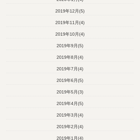
2019年12月(5)
2019年11月(4)
2019年10月(4)
2019年9月(5)
2019年8月(4)
2019年7月(4)
2019年6月(5)
2019年5月(3)
2019年4月(5)
2019年3月(4)
2019年2月(4)
2019年1月(4)