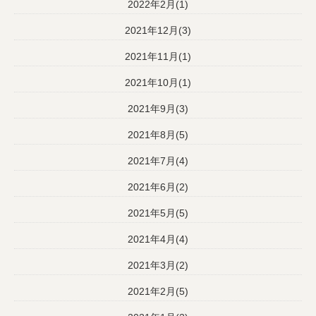
2022年2月(1)
2021年12月(3)
2021年11月(1)
2021年10月(1)
2021年9月(3)
2021年8月(5)
2021年7月(4)
2021年6月(2)
2021年5月(5)
2021年4月(4)
2021年3月(2)
2021年2月(5)