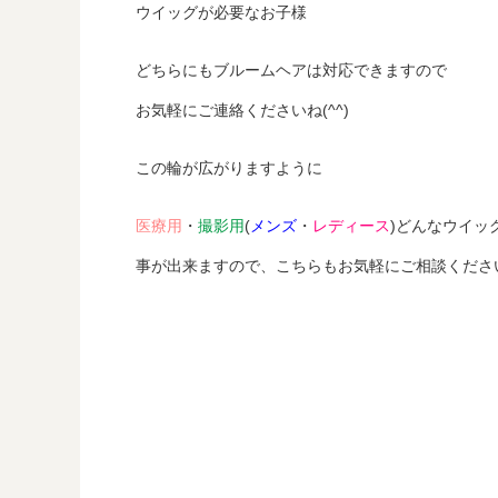
ウイッグが必要なお子様
どちらにもブルームヘアは対応できますので
お気軽にご連絡くださいね(^^)
この輪が広がりますように
医療用
・
撮影用
(
メンズ
・
レディース
)どんなウイッ
事が出来ますので、こちらもお気軽にご相談くださ