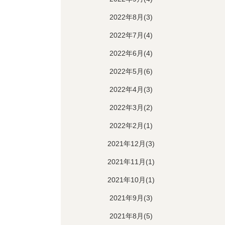
2022年8月(3)
2022年7月(4)
2022年6月(4)
2022年5月(6)
2022年4月(3)
2022年3月(2)
2022年2月(1)
2021年12月(3)
2021年11月(1)
2021年10月(1)
2021年9月(3)
2021年8月(5)