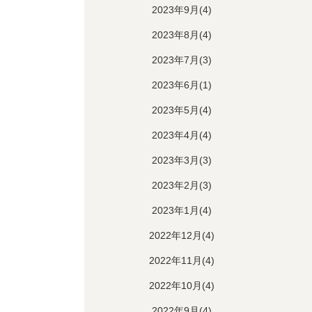
2023年9月(4)
2023年8月(4)
2023年7月(3)
2023年6月(1)
2023年5月(4)
2023年4月(4)
2023年3月(3)
2023年2月(3)
2023年1月(4)
2022年12月(4)
2022年11月(4)
2022年10月(4)
2022年9月(4)