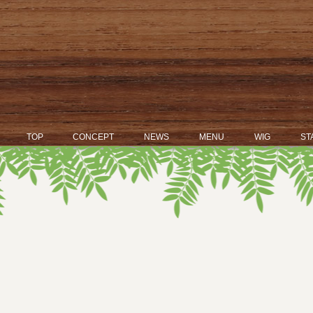
TOP
CONCEPT
NEWS
MENU
WIG
ST