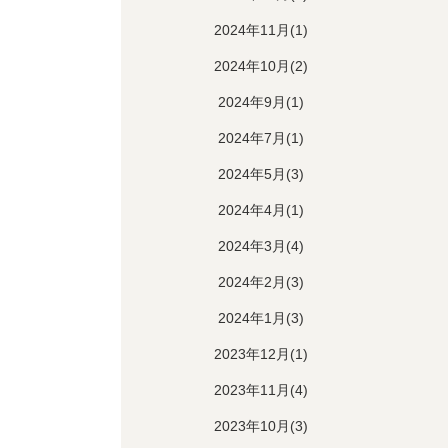
2024年11月(1)
2024年10月(2)
2024年9月(1)
2024年7月(1)
2024年5月(3)
2024年4月(1)
2024年3月(4)
2024年2月(3)
2024年1月(3)
2023年12月(1)
2023年11月(4)
2023年10月(3)