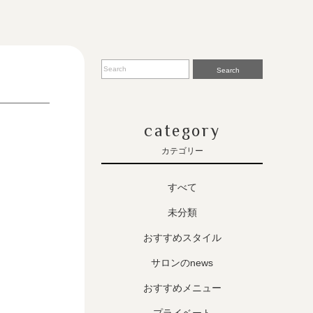
Search
category
カテゴリー
すべて
未分類
おすすめスタイル
サロンのnews
おすすめメニュー