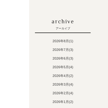
archive
アーカイブ
2026年8月(1)
2026年7月(3)
2026年6月(3)
2026年5月(4)
2026年4月(2)
2026年3月(4)
2026年2月(4)
2026年1月(2)