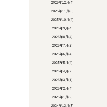
2025年12月(4)
2025年11月(5)
2025年10月(4)
2025年9月(4)
2025年8月(4)
2025年7月(2)
2025年6月(4)
2025年5月(4)
2025年4月(2)
2025年3月(1)
2025年2月(4)
2025年1月(2)
2024年12月(3)