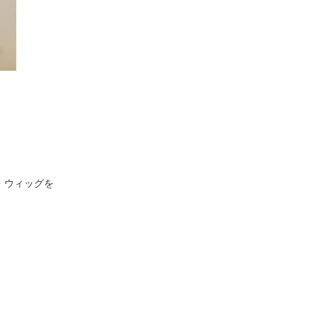
・ウィッグを