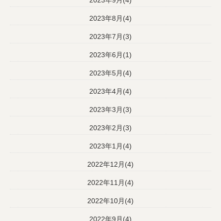
2023年9月(4)
2023年8月(4)
2023年7月(3)
2023年6月(1)
2023年5月(4)
2023年4月(4)
2023年3月(3)
2023年2月(3)
2023年1月(4)
2022年12月(4)
2022年11月(4)
2022年10月(4)
2022年9月(4)