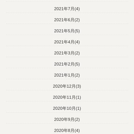
2021年7月(4)
2021年6月(2)
2021年5月(5)
2021年4月(4)
2021年3月(2)
2021年2月(5)
2021年1月(2)
2020年12月(3)
2020年11月(1)
2020年10月(1)
2020年9月(2)
2020年8月(4)