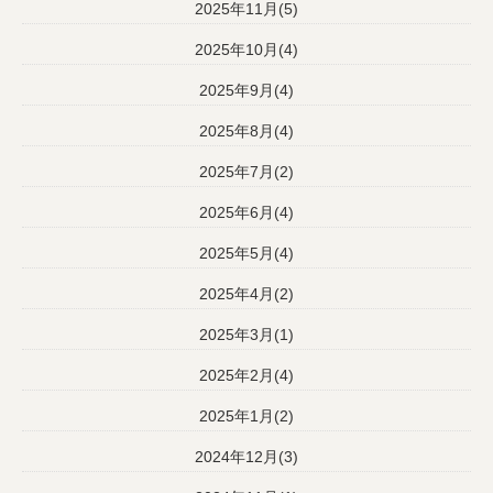
2025年11月(5)
2025年10月(4)
2025年9月(4)
2025年8月(4)
2025年7月(2)
2025年6月(4)
2025年5月(4)
2025年4月(2)
2025年3月(1)
2025年2月(4)
2025年1月(2)
2024年12月(3)