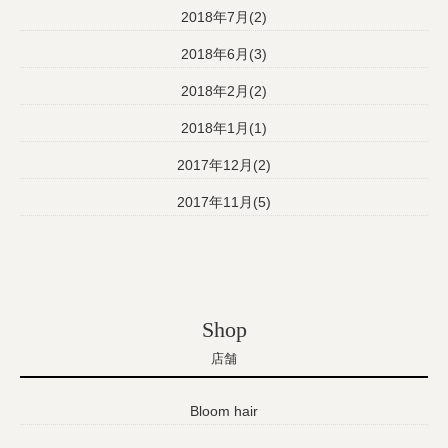
2018年7月(2)
2018年6月(3)
2018年2月(2)
2018年1月(1)
2017年12月(2)
2017年11月(5)
Shop
店舗
Bloom hair