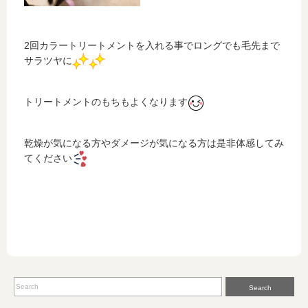
2回カラートリートメントを入れる事でロングでも毛先まで
サラツヤに
トリートメントのもちもよくなります
乾燥が気になる方やダメージが気になる方は是非体感してみ
てください
Search