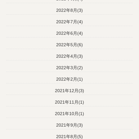
2022年8月(3)
2022年7月(4)
2022年6月(4)
2022年5月(6)
2022年4月(3)
2022年3月(2)
2022年2月(1)
2021年12月(3)
2021年11月(1)
2021年10月(1)
2021年9月(3)
2021年8月(5)