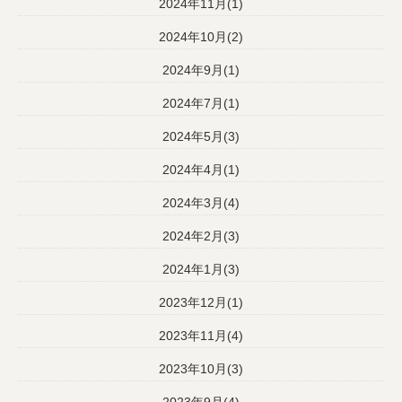
2024年11月(1)
2024年10月(2)
2024年9月(1)
2024年7月(1)
2024年5月(3)
2024年4月(1)
2024年3月(4)
2024年2月(3)
2024年1月(3)
2023年12月(1)
2023年11月(4)
2023年10月(3)