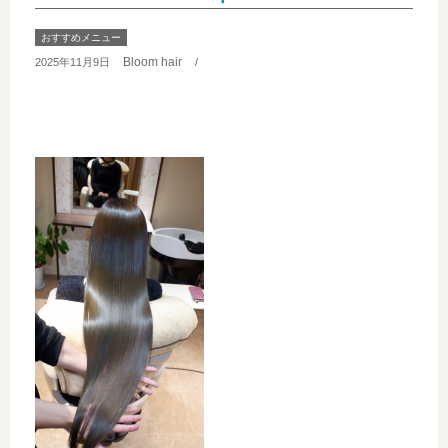
おすすめメニュー
Bloom hair
2025年11月9日
/