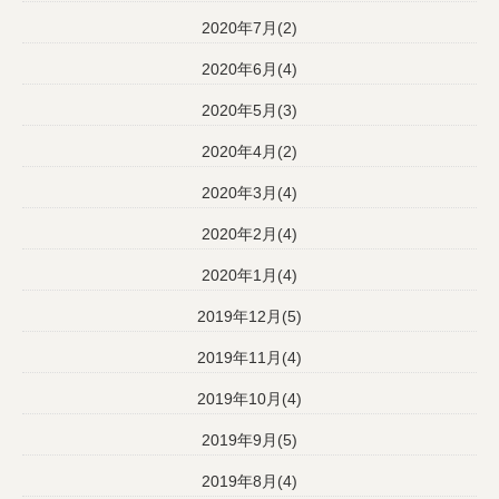
2020年7月(2)
2020年6月(4)
2020年5月(3)
2020年4月(2)
2020年3月(4)
2020年2月(4)
2020年1月(4)
2019年12月(5)
2019年11月(4)
2019年10月(4)
2019年9月(5)
2019年8月(4)