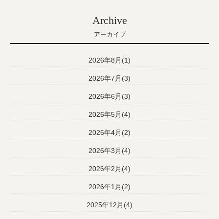
Archive
アーカイブ
2026年8月(1)
2026年7月(3)
2026年6月(3)
2026年5月(4)
2026年4月(2)
2026年3月(4)
2026年2月(4)
2026年1月(2)
2025年12月(4)