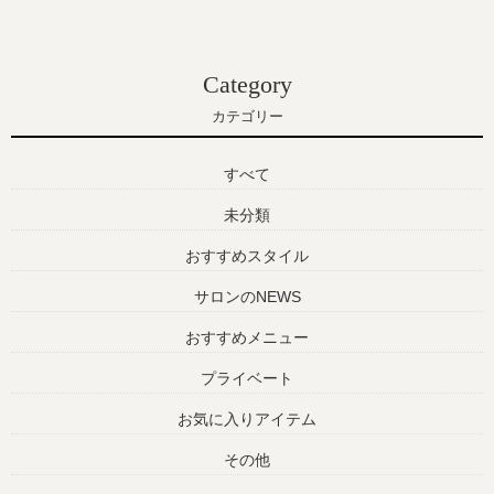
Category
カテゴリー
すべて
未分類
おすすめスタイル
サロンのNEWS
おすすめメニュー
プライベート
お気に入りアイテム
その他