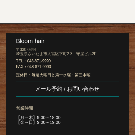
Bloom hair
〒330-0844
埼玉県さいたま市大宮区下町2-3 守屋ビル2F
TEL：
048-871-9990
FAX：
048-871-9990
定休日：
毎週火曜日と第一水曜・第三水曜
メール予約 / お問い合わせ
営業時間
【月～木】9:00～18:00
【金～日】9:00～19:00