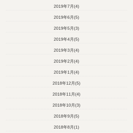
2019年7月(4)
2019年6月(5)
2019年5月(3)
2019年4月(5)
2019年3月(4)
2019年2月(4)
2019年1月(4)
2018年12月(5)
2018年11月(4)
2018年10月(3)
2018年9月(5)
2018年8月(1)