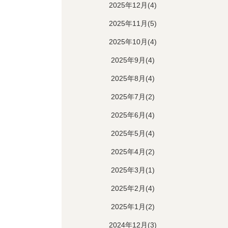
2025年12月(4)
2025年11月(5)
2025年10月(4)
2025年9月(4)
2025年8月(4)
2025年7月(2)
2025年6月(4)
2025年5月(4)
2025年4月(2)
2025年3月(1)
2025年2月(4)
2025年1月(2)
2024年12月(3)