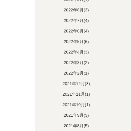
2022年8月(3)
2022年7月(4)
2022年6月(4)
2022年5月(6)
2022年4月(3)
2022年3月(2)
2022年2月(1)
2021年12月(3)
2021年11月(1)
2021年10月(1)
2021年9月(3)
2021年8月(5)