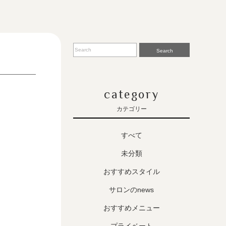
Search
category
カテゴリー
すべて
未分類
おすすめスタイル
サロンのnews
おすすめメニュー