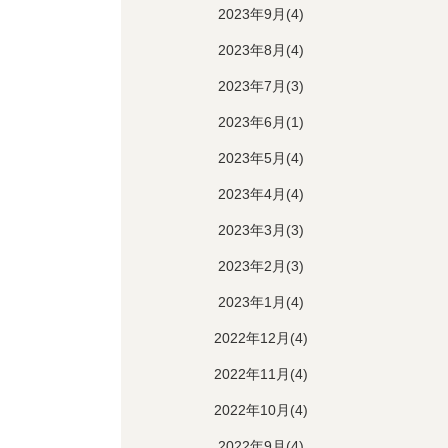
2023年9月(4)
2023年8月(4)
2023年7月(3)
2023年6月(1)
2023年5月(4)
2023年4月(4)
2023年3月(3)
2023年2月(3)
2023年1月(4)
2022年12月(4)
2022年11月(4)
2022年10月(4)
2022年9月(4)