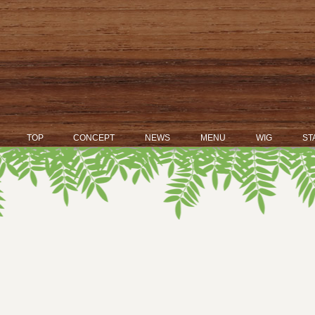
TOP
CONCEPT
NEWS
MENU
WIG
ST