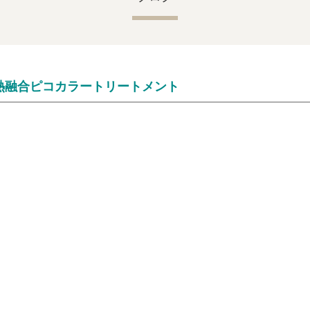
熱融合ピコカラートリートメント