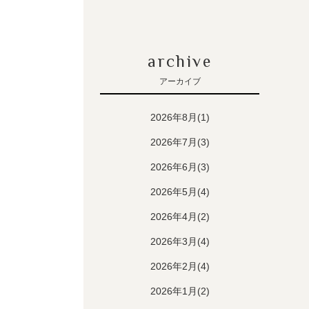
archive
アーカイブ
2026年8月(1)
2026年7月(3)
2026年6月(3)
2026年5月(4)
2026年4月(2)
2026年3月(4)
2026年2月(4)
2026年1月(2)