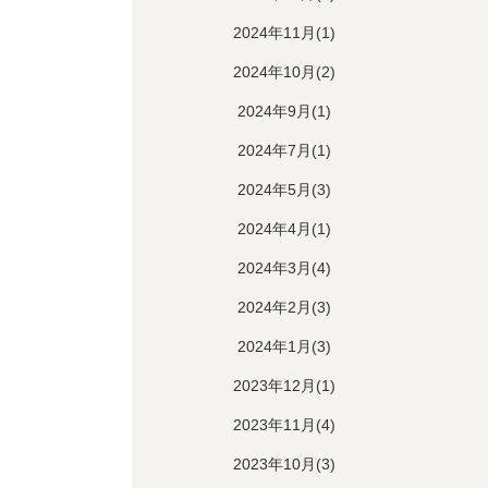
2024年11月(1)
2024年10月(2)
2024年9月(1)
2024年7月(1)
2024年5月(3)
2024年4月(1)
2024年3月(4)
2024年2月(3)
2024年1月(3)
2023年12月(1)
2023年11月(4)
2023年10月(3)