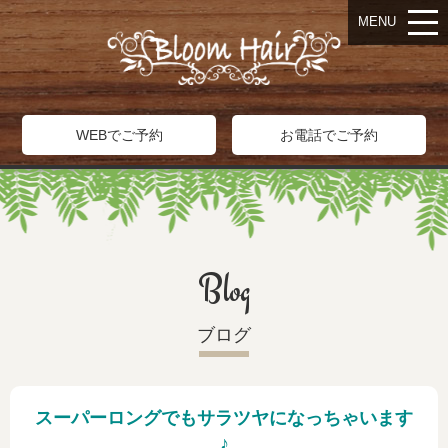
MENU
WEBでご予約
お電話でご予約
Blog
ブログ
スーパーロングでもサラツヤになっちゃいます
♪