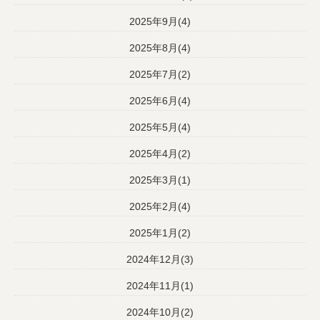
2025年9月(4)
2025年8月(4)
2025年7月(2)
2025年6月(4)
2025年5月(4)
2025年4月(2)
2025年3月(1)
2025年2月(4)
2025年1月(2)
2024年12月(3)
2024年11月(1)
2024年10月(2)