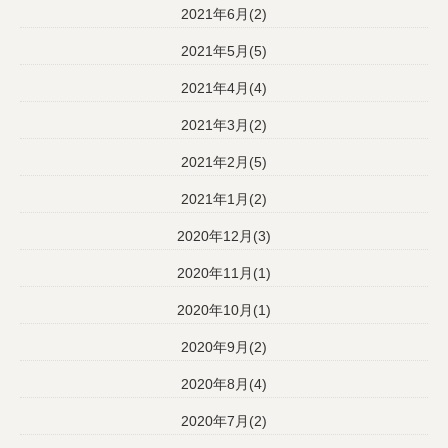
2021年6月(2)
2021年5月(5)
2021年4月(4)
2021年3月(2)
2021年2月(5)
2021年1月(2)
2020年12月(3)
2020年11月(1)
2020年10月(1)
2020年9月(2)
2020年8月(4)
2020年7月(2)