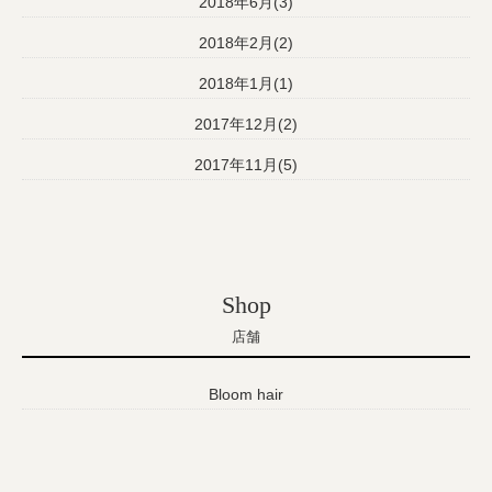
2018年6月(3)
2018年2月(2)
2018年1月(1)
2017年12月(2)
2017年11月(5)
Shop
店舗
Bloom hair