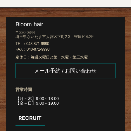
Bloom hair
〒330-0844
埼玉県さいたま市大宮区下町2-3 守屋ビル2F
TEL：
048-871-9990
FAX：
048-871-9990
定休日：
毎週火曜日と第一水曜・第三水曜
メール予約 / お問い合わせ
営業時間
【月～木】9:00～18:00
【金～日】9:00～19:00
RECRUIT