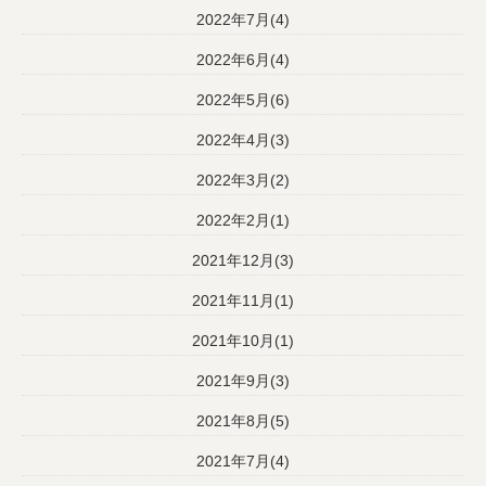
2022年7月(4)
2022年6月(4)
2022年5月(6)
2022年4月(3)
2022年3月(2)
2022年2月(1)
2021年12月(3)
2021年11月(1)
2021年10月(1)
2021年9月(3)
2021年8月(5)
2021年7月(4)