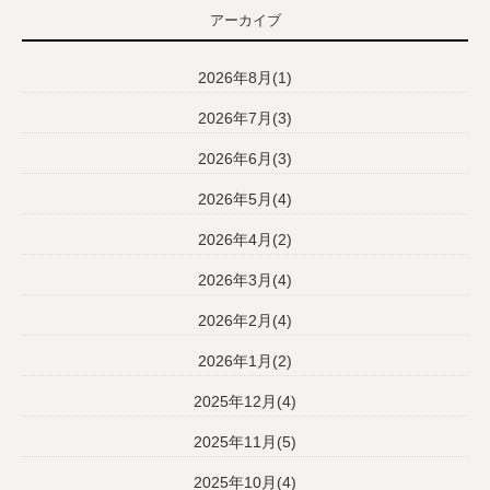
アーカイブ
2026年8月(1)
2026年7月(3)
2026年6月(3)
2026年5月(4)
2026年4月(2)
2026年3月(4)
2026年2月(4)
2026年1月(2)
2025年12月(4)
2025年11月(5)
2025年10月(4)