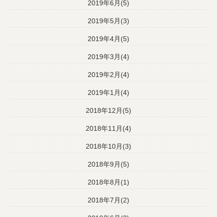
2019年6月(5)
2019年5月(3)
2019年4月(5)
2019年3月(4)
2019年2月(4)
2019年1月(4)
2018年12月(5)
2018年11月(4)
2018年10月(3)
2018年9月(5)
2018年8月(1)
2018年7月(2)