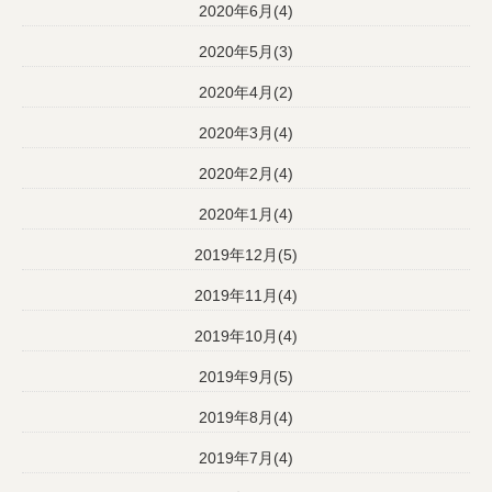
2020年6月(4)
2020年5月(3)
2020年4月(2)
2020年3月(4)
2020年2月(4)
2020年1月(4)
2019年12月(5)
2019年11月(4)
2019年10月(4)
2019年9月(5)
2019年8月(4)
2019年7月(4)