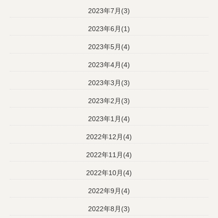
2023年7月(3)
2023年6月(1)
2023年5月(4)
2023年4月(4)
2023年3月(3)
2023年2月(3)
2023年1月(4)
2022年12月(4)
2022年11月(4)
2022年10月(4)
2022年9月(4)
2022年8月(3)