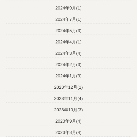
2024年9月(1)
2024年7月(1)
2024年5月(3)
2024年4月(1)
2024年3月(4)
2024年2月(3)
2024年1月(3)
2023年12月(1)
2023年11月(4)
2023年10月(3)
2023年9月(4)
2023年8月(4)