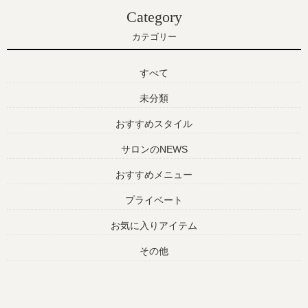
Category
カテゴリー
すべて
未分類
おすすめスタイル
サロンのNEWS
おすすめメニュー
プライベート
お気に入りアイテム
その他