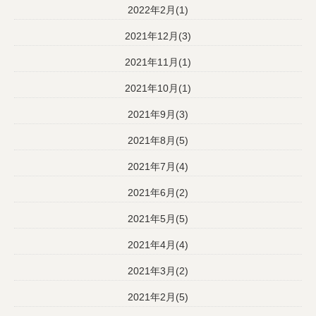
2022年2月(1)
2021年12月(3)
2021年11月(1)
2021年10月(1)
2021年9月(3)
2021年8月(5)
2021年7月(4)
2021年6月(2)
2021年5月(5)
2021年4月(4)
2021年3月(2)
2021年2月(5)