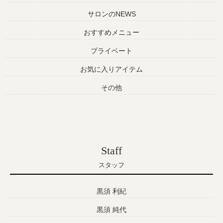
サロンのNEWS
おすすめメニュー
プライベート
お気に入りアイテム
その他
Staff
スタッフ
黒須 利紀
黒須 純代