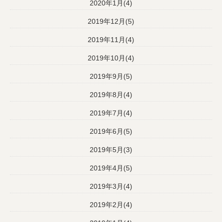
2020年1月(4)
2019年12月(5)
2019年11月(4)
2019年10月(4)
2019年9月(5)
2019年8月(4)
2019年7月(4)
2019年6月(5)
2019年5月(3)
2019年4月(5)
2019年3月(4)
2019年2月(4)