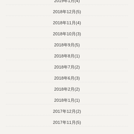
2019年1月(4)
2018年12月(5)
2018年11月(4)
2018年10月(3)
2018年9月(5)
2018年8月(1)
2018年7月(2)
2018年6月(3)
2018年2月(2)
2018年1月(1)
2017年12月(2)
2017年11月(5)