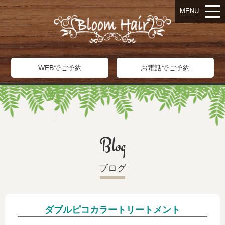
MENU
WEBでご予約
お電話でご予約
Blog
ブログ
ダブルピコカラートリートメント