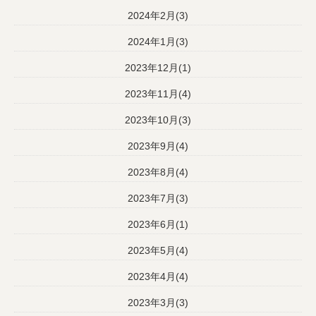
2024年2月(3)
2024年1月(3)
2023年12月(1)
2023年11月(4)
2023年10月(3)
2023年9月(4)
2023年8月(4)
2023年7月(3)
2023年6月(1)
2023年5月(4)
2023年4月(4)
2023年3月(3)