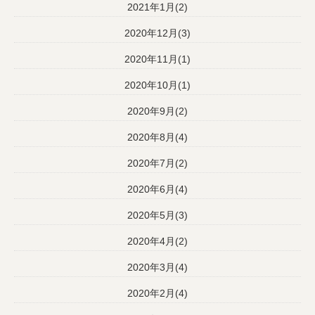
2021年1月(2)
2020年12月(3)
2020年11月(1)
2020年10月(1)
2020年9月(2)
2020年8月(4)
2020年7月(2)
2020年6月(4)
2020年5月(3)
2020年4月(2)
2020年3月(4)
2020年2月(4)