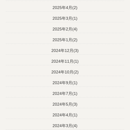
2025年4月(2)
2025年3月(1)
2025年2月(4)
2025年1月(2)
2024年12月(3)
2024年11月(1)
2024年10月(2)
2024年9月(1)
2024年7月(1)
2024年5月(3)
2024年4月(1)
2024年3月(4)