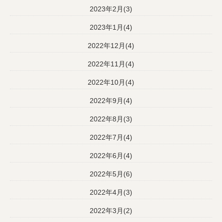
2023年2月(3)
2023年1月(4)
2022年12月(4)
2022年11月(4)
2022年10月(4)
2022年9月(4)
2022年8月(3)
2022年7月(4)
2022年6月(4)
2022年5月(6)
2022年4月(3)
2022年3月(2)