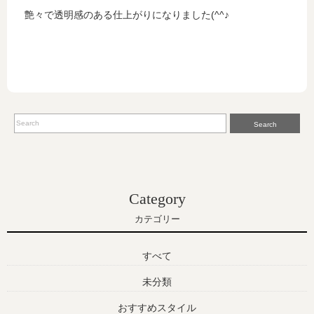
艶々で透明感のある仕上がりになりました(^^♪
Search
Category
カテゴリー
すべて
未分類
おすすめスタイル