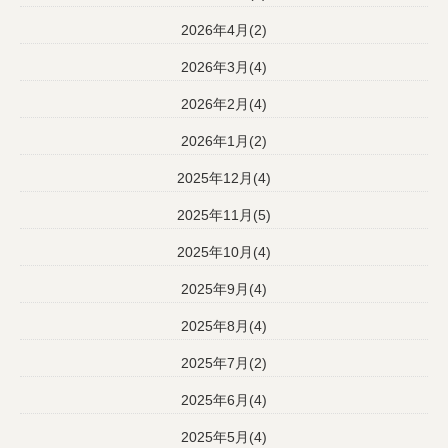
2026年4月(2)
2026年3月(4)
2026年2月(4)
2026年1月(2)
2025年12月(4)
2025年11月(5)
2025年10月(4)
2025年9月(4)
2025年8月(4)
2025年7月(2)
2025年6月(4)
2025年5月(4)