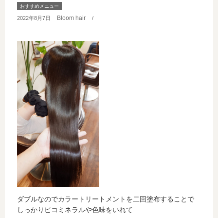
おすすめメニュー
Bloom hair
2022年8月7日
/
ダブルなのでカラートリートメントを二回塗布することで
しっかりピコミネラルや色味をいれて